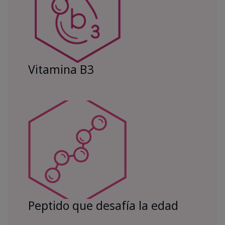
Vitamina B3
Peptido que desafía la edad