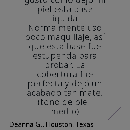
piel esta base
líquida.
Normalmente uso
poco maquillaje, así
que esta base fue
estupenda para
probar. La
cobertura fue
perfecta y dejó un
acabado tan mate.
(tono de piel:
medio)
Deanna G., Houston, Texas