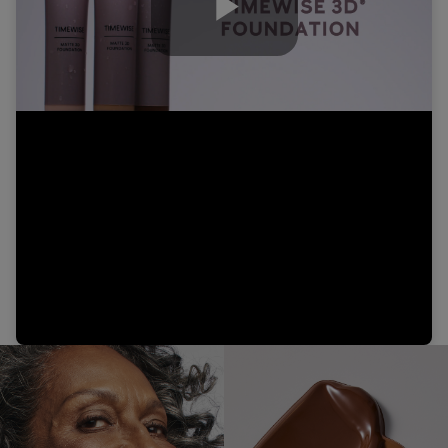
Play
Video