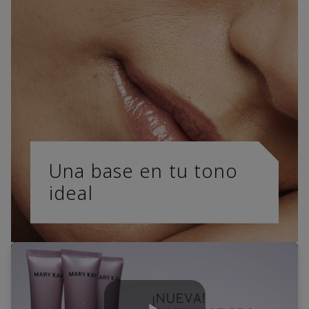
Una base en tu tono
ideal