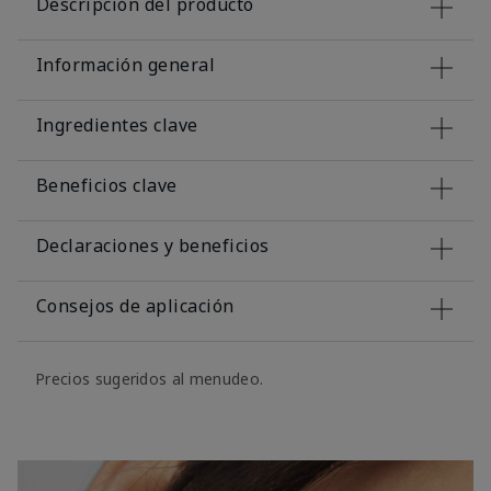
Descripción del producto
Información general
Ingredientes clave
Beneficios clave
Declaraciones y beneficios
Consejos de aplicación
Precios sugeridos al menudeo.