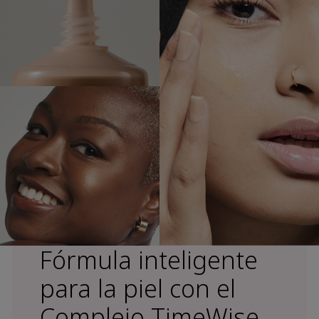
Fórmula inteligente
para la piel con el
Complejo TimeWise