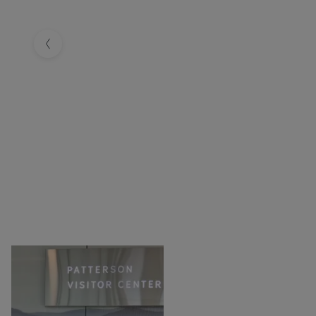
Previous