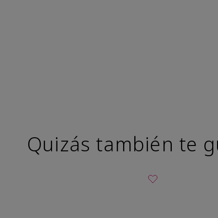
Quizás también te g