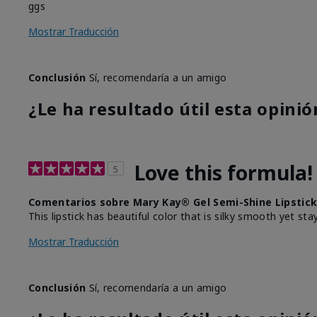
ggs
Mostrar Traducción
Conclusión
Sí, recomendaría a un amigo
¿Le ha resultado útil esta opinió
Love this formula!
5
Comentarios sobre Mary Kay® Gel Semi-Shine Lipstic
This lipstick has beautiful color that is silky smooth yet stay
Mostrar Traducción
Conclusión
Sí, recomendaría a un amigo