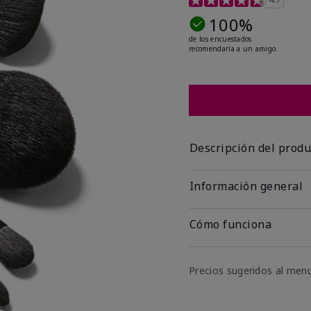
100%
de los encuestados
recomendaría a un amigo.
Descripción del produ
Información general
Cómo funciona
Precios sugeridos al men