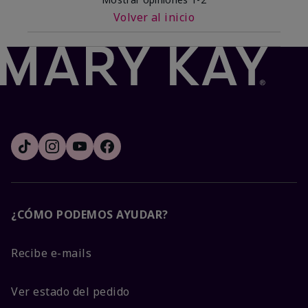
Volver al inicio
¿CÓMO PODEMOS AYUDAR?
Recibe e-mails
Ver estado del pedido