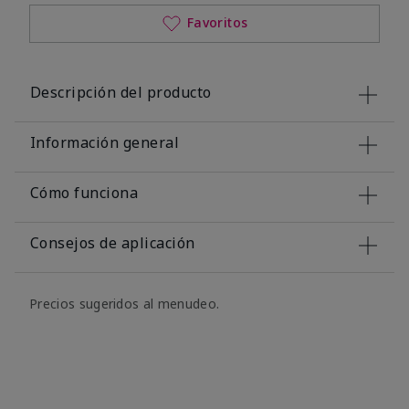
Favoritos
Descripción del producto
Información general
Cómo funciona
Consejos de aplicación
Precios sugeridos al menudeo.