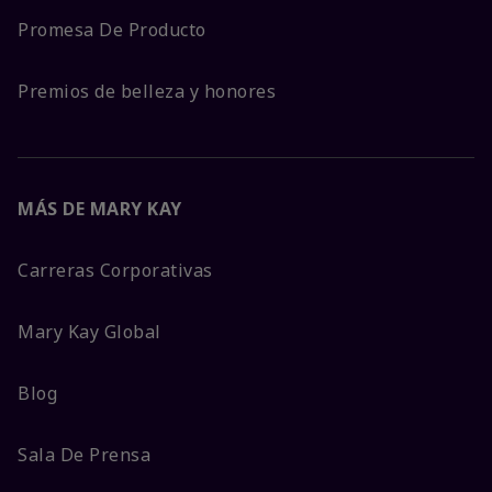
Promesa De Producto
Premios de belleza y honores
MÁS DE MARY KAY
Carreras Corporativas
Mary Kay Global
Blog
Sala De Prensa