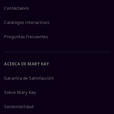
Contáctanos
Catálogos interactivos
Preguntas frecuentes
ACERCA DE MARY KAY
Garantía de Satisfacción
Sobre Mary Kay
Sostenibilidad