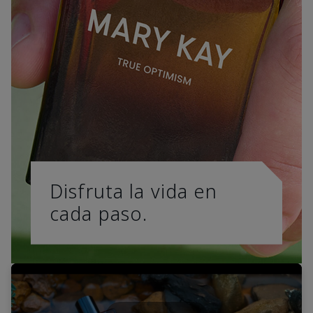
Disfruta la vida en
cada paso.