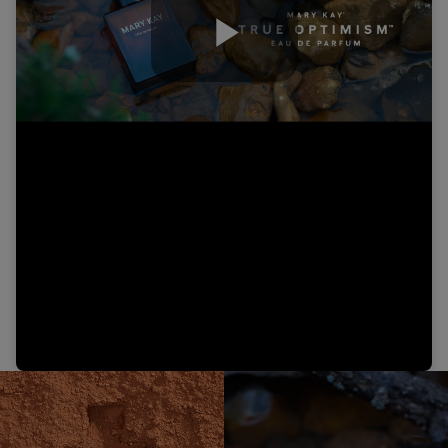
Play
Video