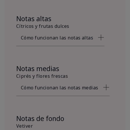
Notas altas
Cítricos y frutas dulces
Cómo funcionan las notas altas
Notas medias
Ciprés y flores frescas
Cómo funcionan las notas medias
Notas de fondo
Vetiver