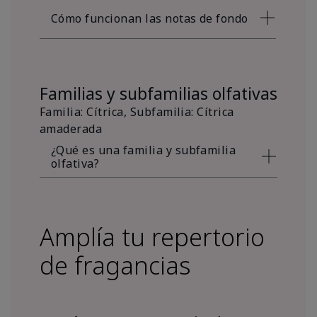
Cómo funcionan las notas de fondo
Familias y subfamilias olfativas
Familia: Cítrica, Subfamilia: Cítrica
amaderada
¿Qué es una familia y subfamilia
olfativa?
Amplía tu repertorio
de fragancias