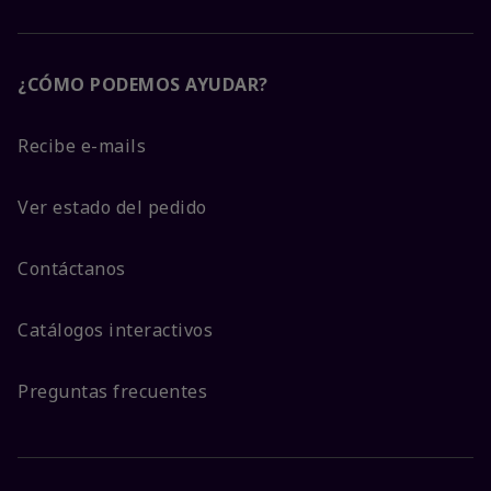
¿CÓMO PODEMOS AYUDAR?
Recibe e-mails
Ver estado del pedido
Contáctanos
Catálogos interactivos
Preguntas frecuentes