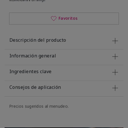
Favoritos
Descripción del producto
Información general
Ingredientes clave
Consejos de aplicación
Precios sugeridos al menudeo.