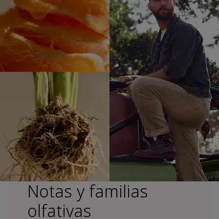
Notas y familias
olfativas