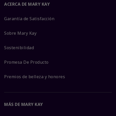
ACERCA DE MARY KAY
Garantía de Satisfacción
Sobre Mary Kay
Sostenibilidad
Promesa De Producto
Premios de belleza y honores
MÁS DE MARY KAY