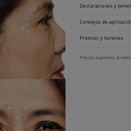
Declaraciones y benef
Consejos de aplicació
Premios y honores
Precios sugeridos al men