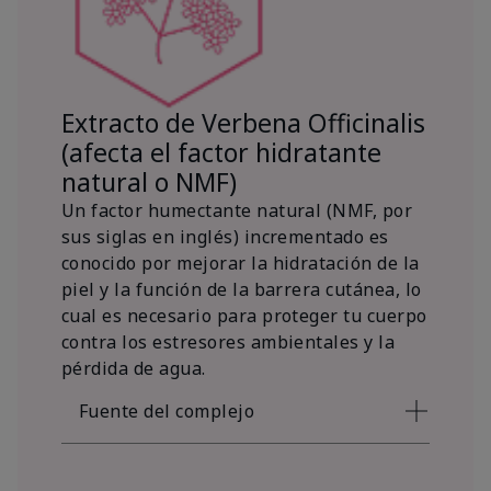
Extracto de Verbena Officinalis
(afecta el factor hidratante
natural o NMF)
Un factor humectante natural (NMF, por
sus siglas en inglés) incrementado es
conocido por mejorar la hidratación de la
piel y la función de la barrera cutánea, lo
cual es necesario para proteger tu cuerpo
contra los estresores ambientales y la
pérdida de agua.
Fuente del complejo