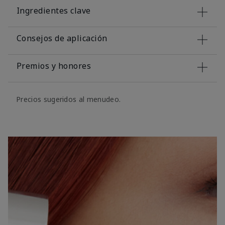
Ingredientes clave
Consejos de aplicación
Premios y honores
Precios sugeridos al menudeo.