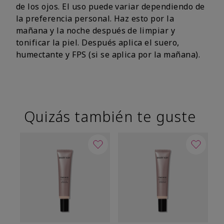
de los ojos. El uso puede variar dependiendo de
la preferencia personal. Haz esto por la
mañana y la noche después de limpiar y
tonificar la piel. Después aplica el suero,
humectante y FPS (si se aplica por la mañana).
Quizás también te guste