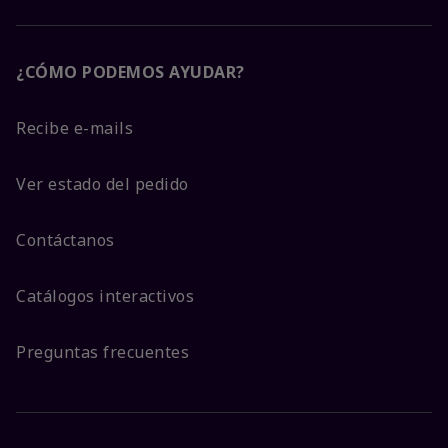
¿CÓMO PODEMOS AYUDAR?
Recibe e-mails
Ver estado del pedido
Contáctanos
Catálogos interactivos
Preguntas frecuentes