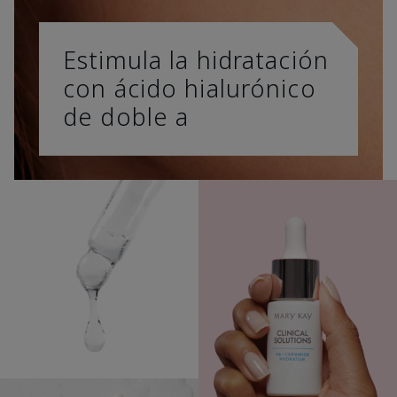
Estimula la hidratación
con ácido hialurónico
de doble a