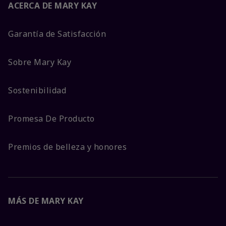
ACERCA DE MARY KAY
Garantía de Satisfacción
Sobre Mary Kay
Sostenibilidad
Promesa De Producto
Premios de belleza y honores
MÁS DE MARY KAY