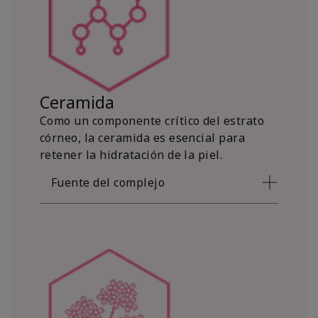
Ceramida
Como un componente crítico del estrato
córneo, la ceramida es esencial para
retener la hidratación de la piel.
Fuente del complejo