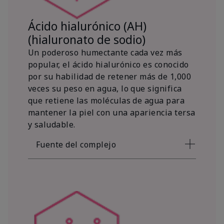
Ácido hialurónico (AH)
(hialuronato de sodio)
Un poderoso humectante cada vez más
popular, el ácido hialurónico es conocido
por su habilidad de retener más de 1,000
veces su peso en agua, lo que significa
que retiene las moléculas de agua para
mantener la piel con una apariencia tersa
y saludable.
Fuente del complejo