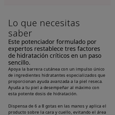
Lo que necesitas
saber
Este potenciador formulado por
expertos restablece tres factores
de hidratación críticos en un paso
sencillo.
Apoya la barrera cutánea con un impulso único
de ingredientes hidratantes especializados que
proporcionan ayuda avanzada a la piel reseca.
Ayuda a tu piel a desempeñar al máximo con
esta potente dosis de hidratación.
Dispensa de 6 a 8 gotas en las manos y aplica el
producto sobre la cara y cuello, evitando el área