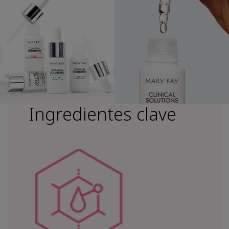
Ingredientes clave