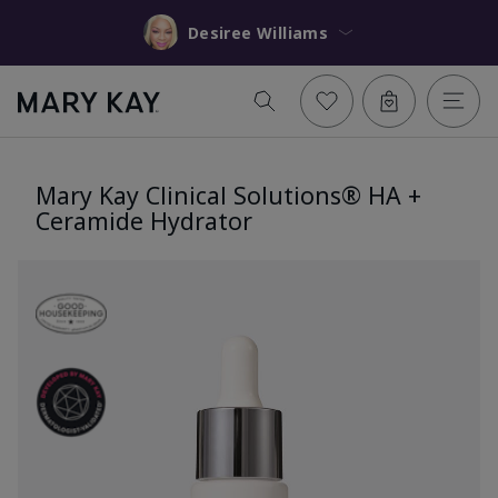
Desiree Williams
Mary Kay Clinical Solutions® HA +
Ceramide Hydrator