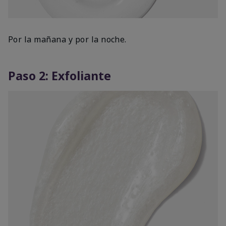
Por la mañana y por la noche.
Paso 2: Exfoliante