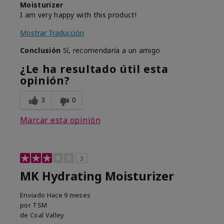
Moisturizer
I am very happy with this product!
Mostrar Traducción
Conclusión
Sí, recomendaría a un amigo
¿Le ha resultado útil esta
opinión?
3
0
Marcar esta opinión
3
MK Hydrating Moisturizer
Enviado
Hace 9 meses
por
TSM
de
Coal Valley