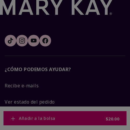
¿CÓMO PODEMOS AYUDAR?
Recibe e-mails
Ver estado del pedido
Contáctanos
Añadir a la bolsa
$20.00