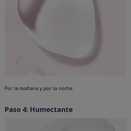
Por la mañana y por la noche.
Paso 4: Humectante