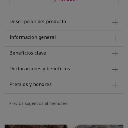
Descripción del producto
Información general
Beneficios clave
Declaraciones y beneficios
Premios y honores
Precios sugeridos al menudeo.