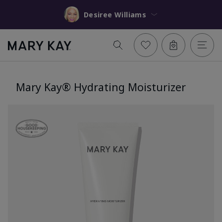
Desiree Williams
Mary Kay® Hydrating Moisturizer