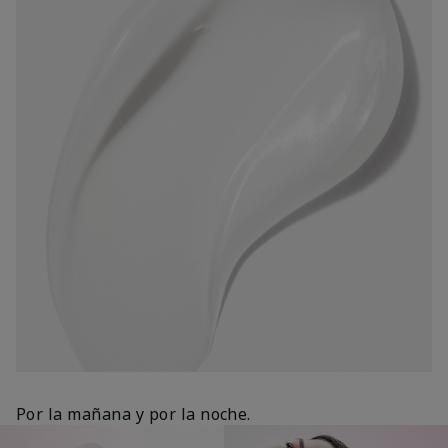
Por la mañana y por la noche.