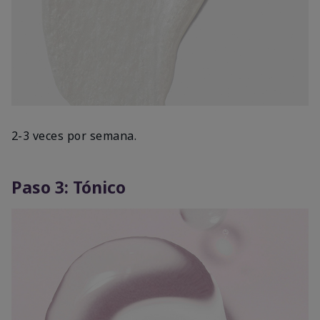
2-3 veces por semana.
Paso 3: Tónico