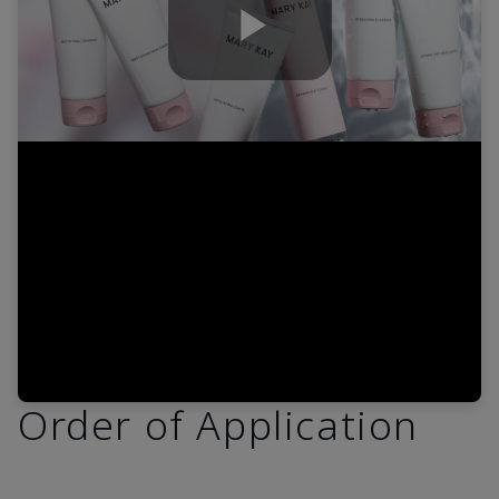
Play
Video
Order of Application