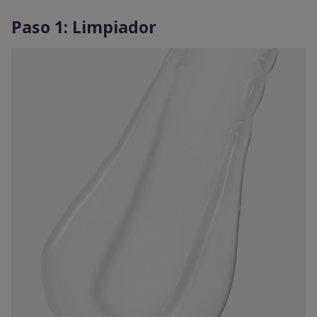
Paso 1: Limpiador