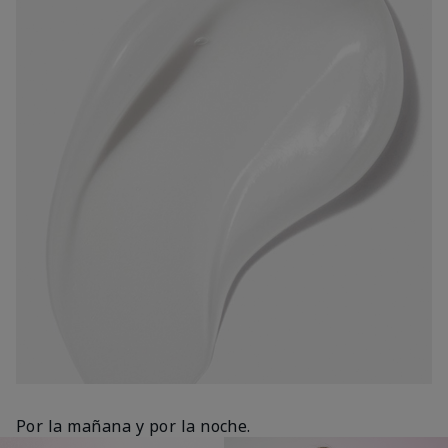
Por la mañana y por la noche.