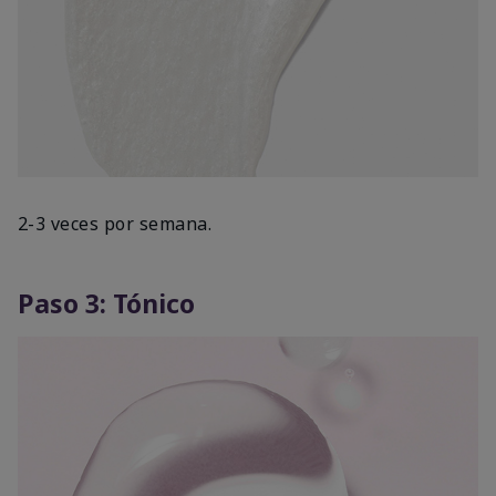
2-3 veces por semana.
Paso 3: Tónico