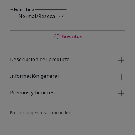
Formulario
Normal/Reseca
Favoritos
Descripción del producto
Información general
Premios y honores
Precios sugeridos al menudeo.