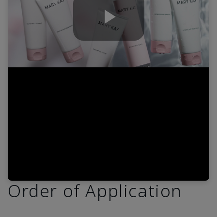
Play
Video
Order of Application