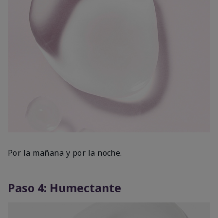
Por la mañana y por la noche.
Paso 4: Humectante