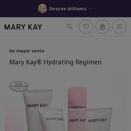
Desiree Williams
De mayor venta
Mary Kay® Hydrating Regimen