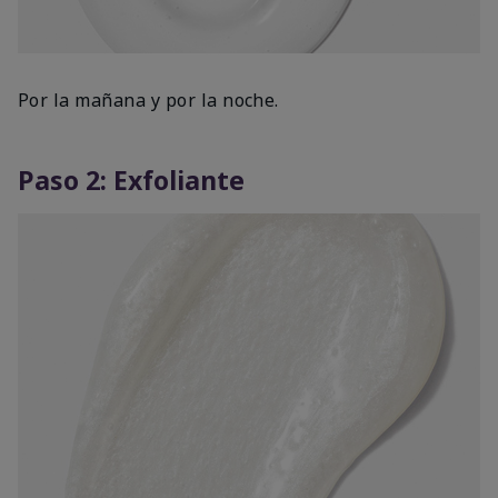
Por la mañana y por la noche.
Paso 2: Exfoliante