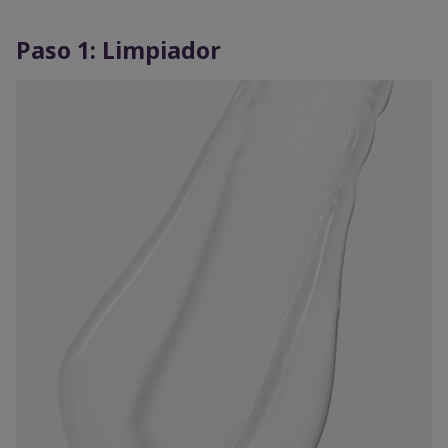
Paso 1: Limpiador