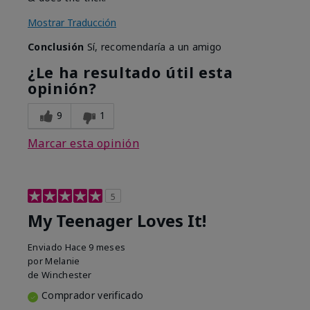
Mostrar Traducción
Conclusión
Sí, recomendaría a un amigo
¿Le ha resultado útil esta
opinión?
9
1
Marcar esta opinión
5
My Teenager Loves It!
Enviado
Hace 9 meses
por
Melanie
de
Winchester
Comprador verificado