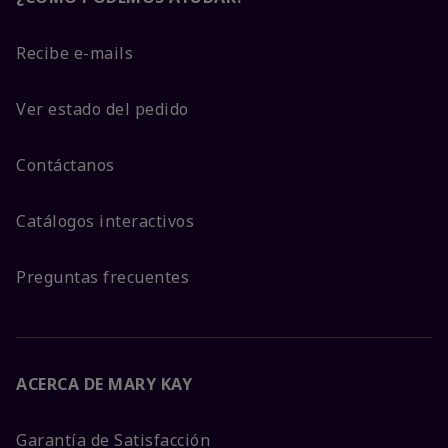
Recibe e-mails
Ver estado del pedido
Contáctanos
Catálogos interactivos
Preguntas frecuentes
ACERCA DE MARY KAY
Garantía de Satisfacción