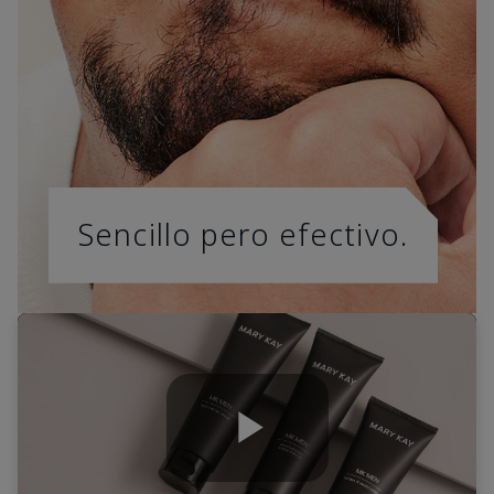
Sencillo pero efectivo.
Play