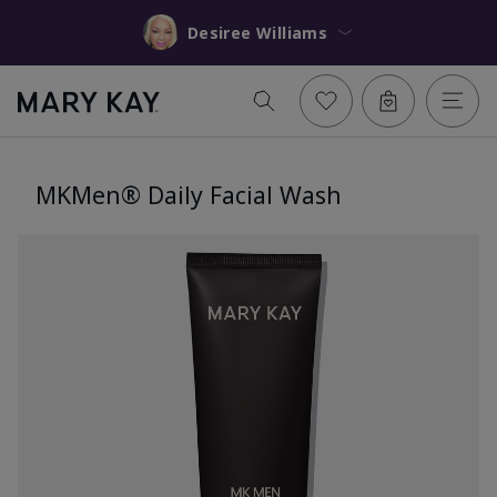
Desiree Williams
MKMen® Daily Facial Wash