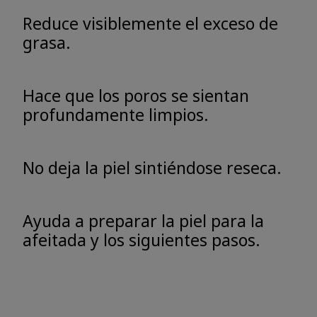
Reduce visiblemente el exceso de
grasa.
Hace que los poros se sientan
profundamente limpios.
No deja la piel sintiéndose reseca.
Ayuda a preparar la piel para la
afeitada y los siguientes pasos.