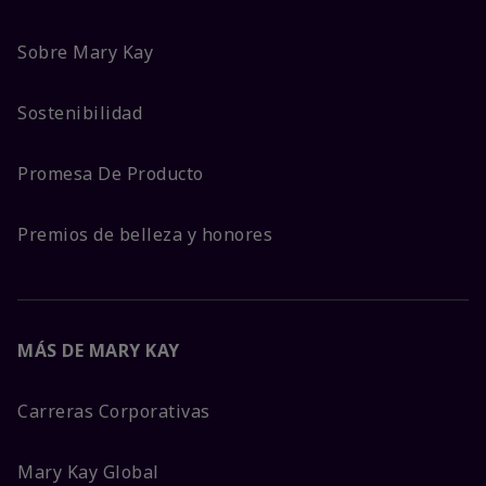
Sobre Mary Kay
Sostenibilidad
Promesa De Producto
Premios de belleza y honores
MÁS DE MARY KAY
Carreras Corporativas
Mary Kay Global