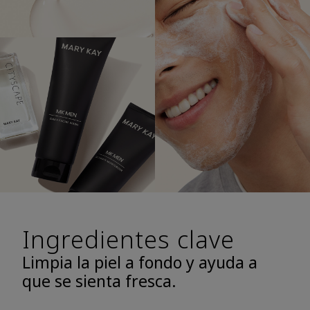
Ingredientes clave
Limpia la piel a fondo y ayuda a
que se sienta fresca.