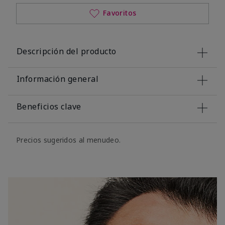
Favoritos
Descripción del producto
Información general
Beneficios clave
Precios sugeridos al menudeo.