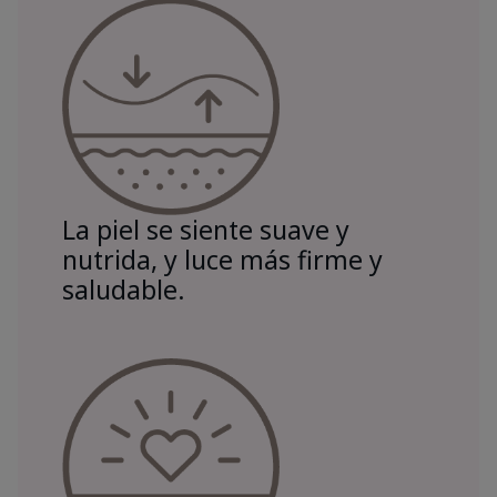
La piel se siente suave y
nutrida, y luce más firme y
saludable.