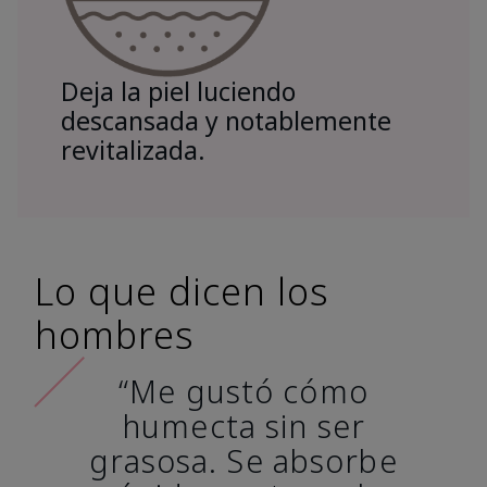
Deja la piel luciendo
descansada y notablemente
revitalizada.
Lo que dicen los
hombres
“Me gustó cómo
humecta sin ser
grasosa. Se absorbe