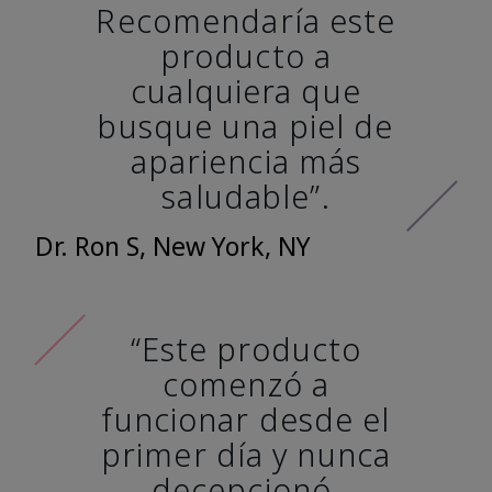
Recomendaría este
producto a
cualquiera que
busque una piel de
apariencia más
saludable”.
Dr. Ron S, New York, NY
“Este producto
comenzó a
funcionar desde el
primer día y nunca
decepcionó.