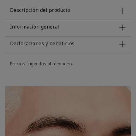
Descripción del producto
Información general
Declaraciones y beneficios
Precios sugeridos al menudeo.