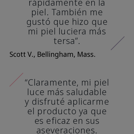
rápidamente en la
piel. También me
gustó que hizo que
mi piel luciera más
tersa”.
Scott V., Bellingham, Mass.
“Claramente, mi piel
luce más saludable
y disfruté aplicarme
el producto ya que
es eficaz en sus
aseveraciones.