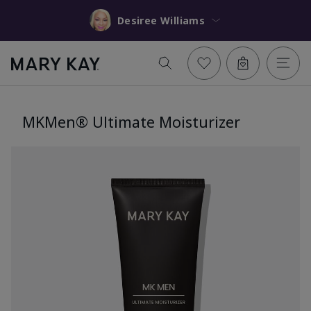
Desiree Williams
MKMen® Ultimate Moisturizer