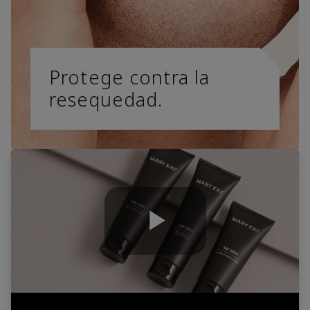
Protege contra la
resequedad.
Play