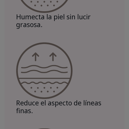
Humecta la piel sin lucir
grasosa.
Reduce el aspecto de líneas
finas.