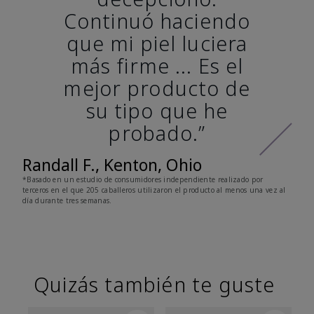
Continuó haciendo
que mi piel luciera
más firme ... Es el
mejor producto de
su tipo que he
probado.”
Randall F., Kenton, Ohio
*Basado en un estudio de consumidores independiente realizado por
terceros en el que 205 caballeros utilizaron el producto al menos una vez al
día durante tres semanas.
Quizás también te guste