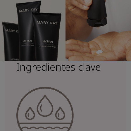
Ingredientes clave