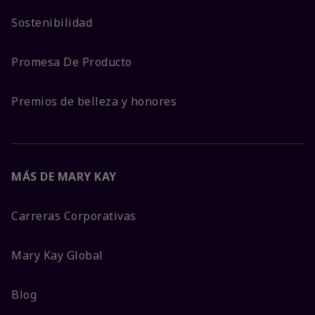
Sostenibilidad
Promesa De Producto
Premios de belleza y honores
MÁS DE MARY KAY
Carreras Corporativas
Mary Kay Global
Blog