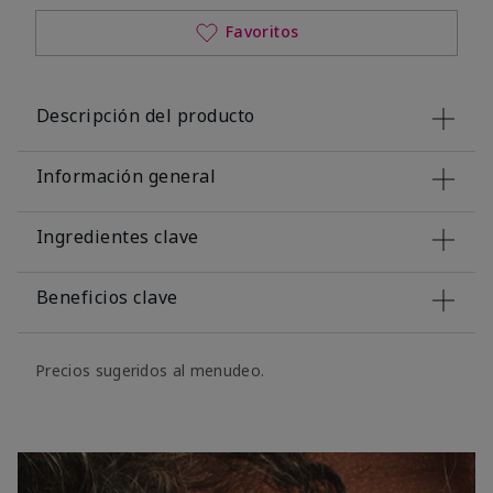
Favoritos
Descripción del producto
Información general
Ingredientes clave
Beneficios clave
Precios sugeridos al menudeo.