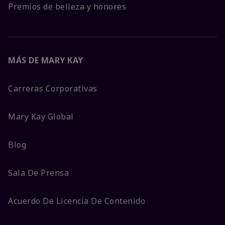
Premios de belleza y honores
MÁS DE MARY KAY
Carreras Corporativas
Mary Kay Global
Blog
Sala De Prensa
Acuerdo De Licencia De Contenido