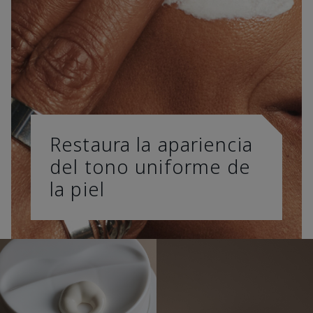
Restaura la apariencia
del tono uniforme de
la piel