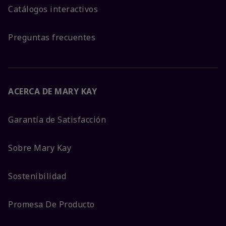
Catálogos interactivos
Preguntas frecuentes
ACERCA DE MARY KAY
Garantía de Satisfacción
Sobre Mary Kay
Sostenibilidad
Promesa De Producto