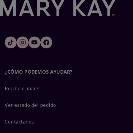
¿CÓMO PODEMOS AYUDAR?
Recibe e-mails
Ver estado del pedido
Contáctanos