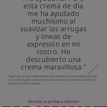
esta crema de día
me ha ayudado
muchísimo al
suavizar las arrugas
y líneas de
expresión en mi
rostro. He
descubierto una
crema maravillosa.”
*Según un estudio independiente de 5 semanas con consumidoras durante
el cual 228 mujeres usaron el producto una vez por la mañana durante el
tiempo que duró el estudio.
Escribe la primera opinión