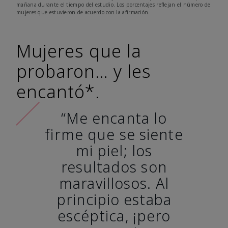
mañana durante el tiempo del estudio. Los porcentajes reflejan el número de
mujeres que estuvieron de acuerdo con la afirmación.
Mujeres que la
probaron… y les
encantó*.
“Me encanta lo
firme que se siente
mi piel; los
resultados son
maravillosos. Al
principio estaba
escéptica, ¡pero