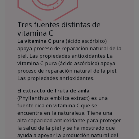
Tres fuentes distintas de
vitamina C
La vitamina C
pura (ácido ascórbico)
apoya proceso de reparación natural de la
piel. Las propiedades antioxidantes La
vitamina C pura (ácido ascórbico) apoya
proceso de reparación natural de la piel.
Las propiedades antioxidantes.
El extracto de fruta de amla
(Phyllanthus emblica extract) es una
fuente rica en vitamina C que se
encuentra en la naturaleza. Tiene una
alta capacidad antioxidante para proteger
la salud de la piel y se ha mostrado que
ayuda a apoyar la producción natural del