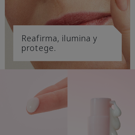
Reafirma, ilumina y
protege.