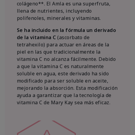
colágeno**. El Amla es una superfruta,
llena de nutrientes, incluyendo
polifenoles, minerales y vitaminas.
Se ha incluido en la fórmula un derivado
de la vitamina C
(ascorbato de
tetrahexilo) para actuar en áreas de la
piel en las que tradicionalmente la
vitamina C no alcanza fácilmente. Debido
a que la vitamina C es naturalmente
soluble en agua, este derivado ha sido
modificado para ser soluble en aceite,
mejorando la absorción. Esta modificación
ayuda a garantizar que la tecnología de
vitamina C de Mary Kay sea más eficaz.