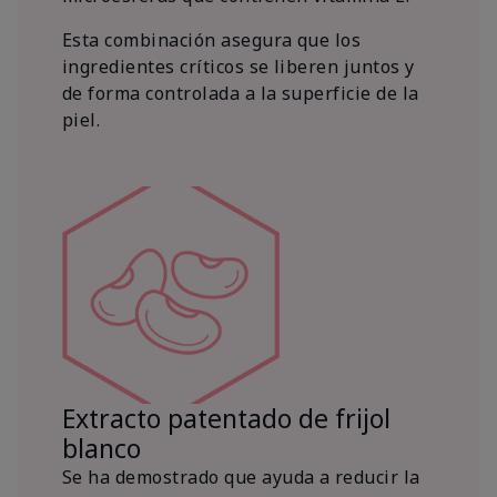
Esta combinación asegura que los
ingredientes críticos se liberen juntos y
de forma controlada a la superficie de la
piel.
Extracto patentado de frijol
blanco
Se ha demostrado que ayuda a reducir la