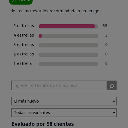
de los encuestados recomendaría a un amigo.
5 estrellas
55
4 estrellas
3
3 estrellas
0
2 estrellas
0
1 estrella
0
Evaluado por 58 clientes