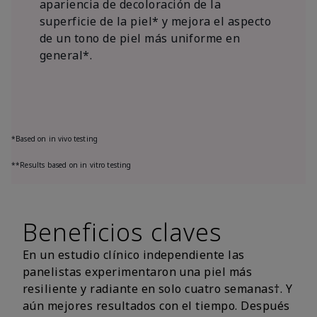
apariencia de decoloración de la
superficie de la piel* y mejora el aspecto
de un tono de piel más uniforme en
general*.
*Based on in vivo testing
**Results based on in vitro testing
Beneficios claves
En un estudio clínico independiente las
panelistas experimentaron una piel más
resiliente y radiante en solo cuatro semanas†. Y
aún mejores resultados con el tiempo. Después