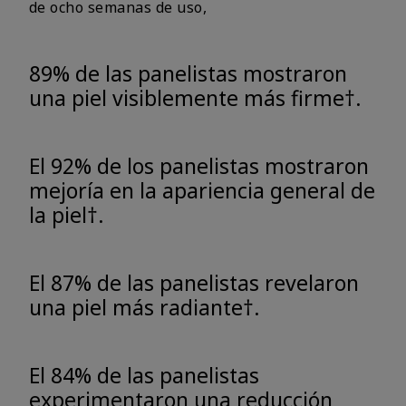
de ocho semanas de uso,
89% de las panelistas mostraron
una piel visiblemente más firme†.
El 92% de los panelistas mostraron
mejoría en la apariencia general de
la piel†.
El 87% de las panelistas revelaron
una piel más radiante†.
El 84% de las panelistas
experimentaron una reducción