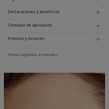
Declaraciones y beneficios
Consejos de aplicación
Premios y honores
Precios sugeridos al menudeo.