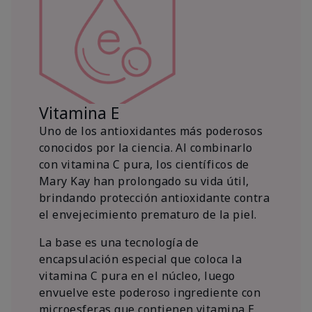
Vitamina E
Uno de los antioxidantes más poderosos
conocidos por la ciencia. Al combinarlo
con vitamina C pura, los científicos de
Mary Kay han prolongado su vida útil,
brindando protección antioxidante contra
el envejecimiento prematuro de la piel.
La base es una tecnología de
encapsulación especial que coloca la
vitamina C pura en el núcleo, luego
envuelve este poderoso ingrediente con
microesferas que contienen vitamina E.