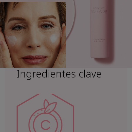
Ingredientes clave