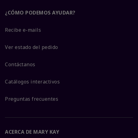
¿CÓMO PODEMOS AYUDAR?
Recibe e-mails
Ver estado del pedido
Contáctanos
Catálogos interactivos
Preguntas frecuentes
ACERCA DE MARY KAY