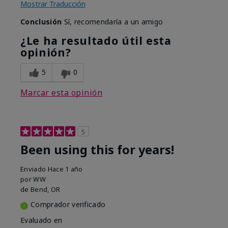
Mostrar Traducción
Conclusión
Sí, recomendaría a un amigo
¿Le ha resultado útil esta
opinión?
5
0
Marcar esta opinión
5
Been using this for years!
Enviado
Hace 1 año
por
WW
de
Bend, OR
Comprador verificado
Evaluado en