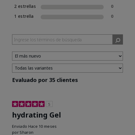
2 estrellas
0
1 estrella
0
Evaluado por 35 clientes
5
hydrating Gel
Enviado
Hace 10 meses
por
Sharon