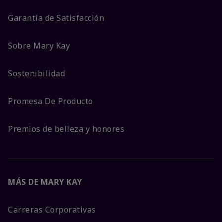
Garantía de Satisfacción
Sobre Mary Kay
Sostenibilidad
Promesa De Producto
Premios de belleza y honores
MÁS DE MARY KAY
Carreras Corporativas