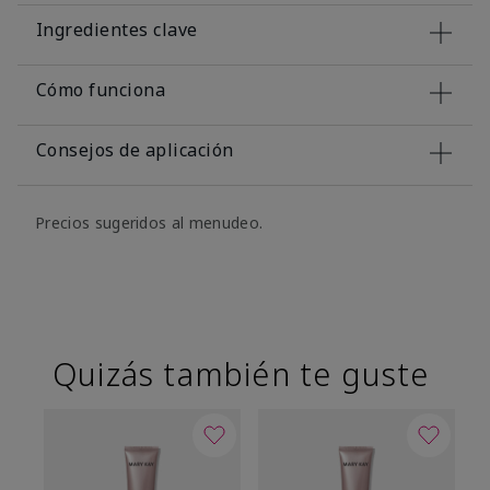
Ingredientes clave
Cómo funciona
Consejos de aplicación
Precios sugeridos al menudeo.
Quizás también te guste