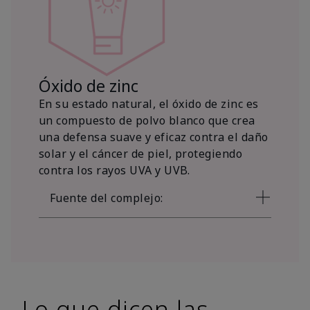
Óxido de zinc
En su estado natural, el óxido de zinc es
un compuesto de polvo blanco que crea
una defensa suave y eficaz contra el daño
solar y el cáncer de piel, protegiendo
contra los rayos UVA y UVB.
Fuente del complejo:
Lo que dicen las