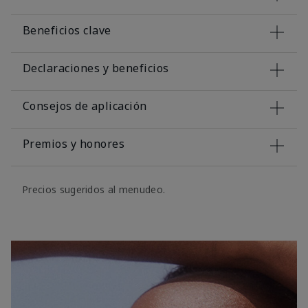
Beneficios clave
Declaraciones y beneficios
Consejos de aplicación
Premios y honores
Precios sugeridos al menudeo.