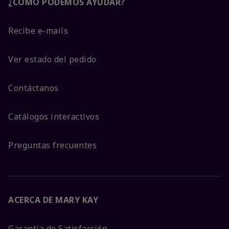
¿CÓMO PODEMOS AYUDAR?
Recibe e-mails
Ver estado del pedido
Contáctanos
Catálogos interactivos
Preguntas frecuentes
ACERCA DE MARY KAY
Garantía de Satisfacción