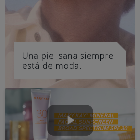
Una piel sana siempre
está de moda.
Play