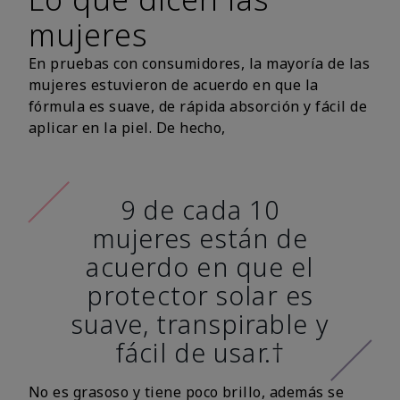
mujeres
En pruebas con consumidores, la mayoría de las
mujeres estuvieron de acuerdo en que la
fórmula es suave, de rápida absorción y fácil de
aplicar en la piel. De hecho,
9 de cada 10
mujeres están de
acuerdo en que el
protector solar es
suave, transpirable y
fácil de usar.†
No es grasoso y tiene poco brillo, además se