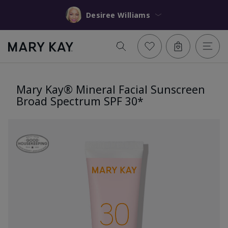
Desiree Williams
Mary Kay® Mineral Facial Sunscreen
Broad Spectrum SPF 30*