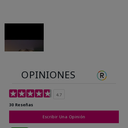
OPINIONES
4.7
30 Reseñas
Escribir Una Opinión