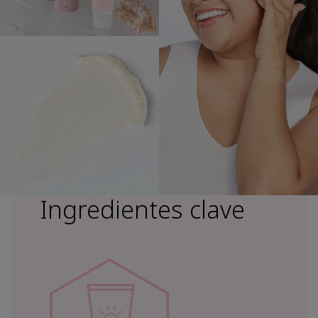
Ingredientes clave