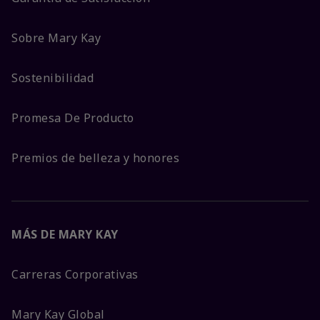
Sobre Mary Kay
Sostenibilidad
Promesa De Producto
Premios de belleza y honores
MÁS DE MARY KAY
Carreras Corporativas
Mary Kay Global