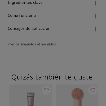
Ingredientes clave
Cómo funciona
Consejos de aplicación
Precios sugeridos al menudeo.
Quizás también te guste