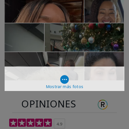
Mostrar más fotos
OPINIONES
4.9