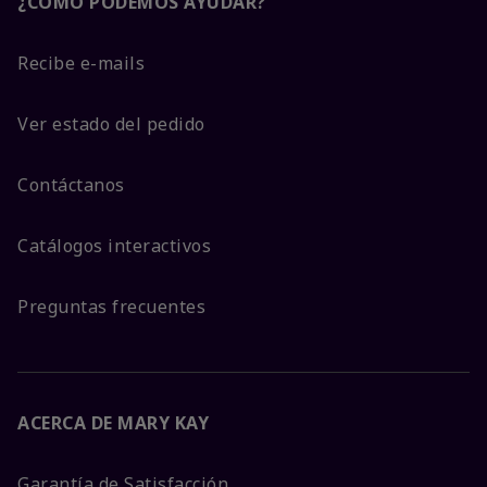
¿CÓMO PODEMOS AYUDAR?
Recibe e-mails
Ver estado del pedido
Contáctanos
Catálogos interactivos
Preguntas frecuentes
ACERCA DE MARY KAY
Garantía de Satisfacción