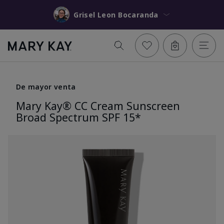
Grisel Leon Bocaranda
De mayor venta
Mary Kay® CC Cream Sunscreen
Broad Spectrum SPF 15*