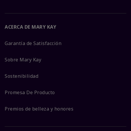
ACERCA DE MARY KAY
Garantía de Satisfacción
Sobre Mary Kay
Sostenibilidad
Promesa De Producto
Premios de belleza y honores