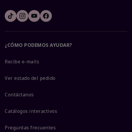
¿CÓMO PODEMOS AYUDAR?
Recibe e-mails
Ver estado del pedido
Contáctanos
Catálogos interactivos
Preguntas frecuentes