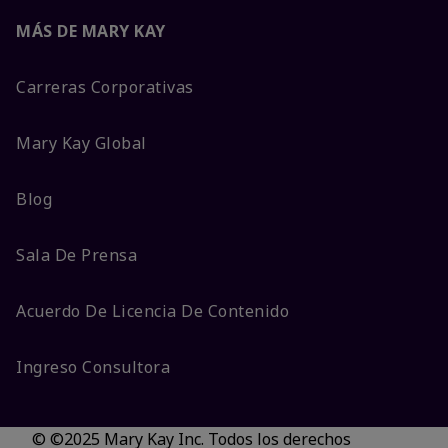
MÁS DE MARY KAY
Carreras Corporativas
Mary Kay Global
Blog
Sala De Prensa
Acuerdo De Licencia De Contenido
Ingreso Consultora
© ©2025 Mary Kay Inc. Todos los derechos