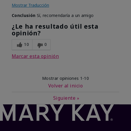
Mostrar Traducción
Conclusión
Sí, recomendaría a un amigo
¿Le ha resultado útil esta
opinión?
10
0
Marcar esta opinión
Mostrar opiniones
1-10
Volver al inicio
Siguiente
»