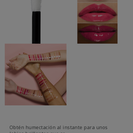
Obtén humectación al instante para unos