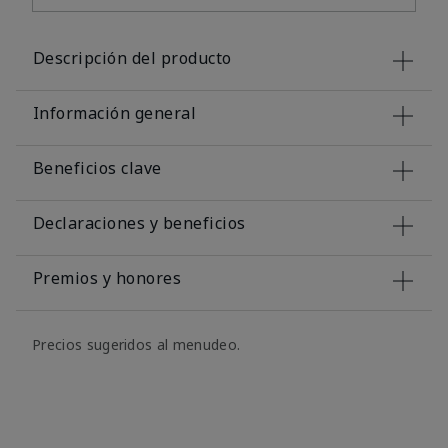
Descripción del producto
Información general
Beneficios clave
Declaraciones y beneficios
Premios y honores
Precios sugeridos al menudeo.