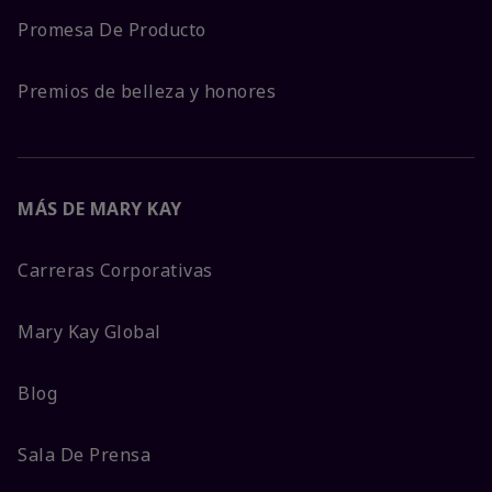
Promesa De Producto
Premios de belleza y honores
MÁS DE MARY KAY
Carreras Corporativas
Mary Kay Global
Blog
Sala De Prensa