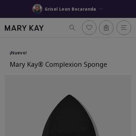
Grisel Leon Bocaranda
¡Nuevo!
Mary Kay® Complexion Sponge