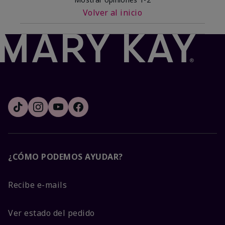
Volver al inicio
¿CÓMO PODEMOS AYUDAR?
Recibe e-mails
Ver estado del pedido