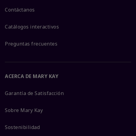
Contáctanos
Catálogos interactivos
Preguntas frecuentes
ACERCA DE MARY KAY
Garantía de Satisfacción
Sobre Mary Kay
Sostenibilidad