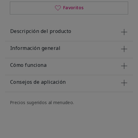
Favoritos
Descripción del producto
Información general
Cómo funciona
Consejos de aplicación
Precios sugeridos al menudeo.