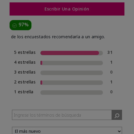
Escribir Una Opinión
97%
de los encuestados recomendaría a un amigo.
5 estrellas
31
4 estrellas
1
3 estrellas
0
2 estrellas
1
1 estrella
0