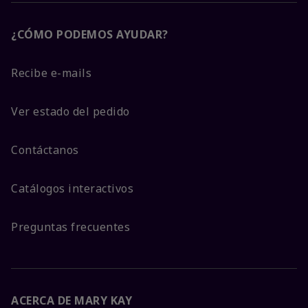
¿CÓMO PODEMOS AYUDAR?
Recibe e-mails
Ver estado del pedido
Contáctanos
Catálogos interactivos
Preguntas frecuentes
ACERCA DE MARY KAY