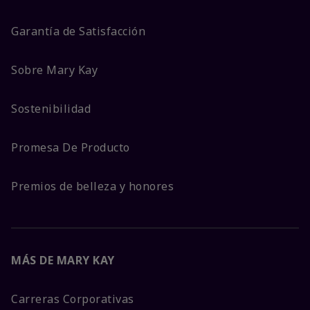
Garantía de Satisfacción
Sobre Mary Kay
Sostenibilidad
Promesa De Producto
Premios de belleza y honores
MÁS DE MARY KAY
Carreras Corporativas