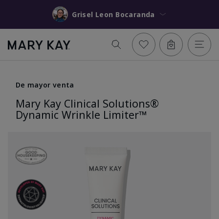
Grisel Leon Bocaranda
De mayor venta
Mary Kay Clinical Solutions®
Dynamic Wrinkle Limiter™