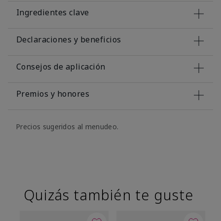
Ingredientes clave
Declaraciones y beneficios
Consejos de aplicación
Premios y honores
Precios sugeridos al menudeo.
Quizás también te guste