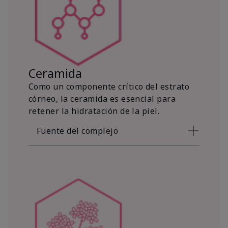
Ceramida
Como un componente crítico del estrato
córneo, la ceramida es esencial para
retener la hidratación de la piel.
Fuente del complejo