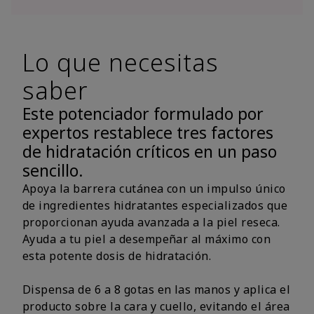
Lo que necesitas
saber
Este potenciador formulado por
expertos restablece tres factores
de hidratación críticos en un paso
sencillo.
Apoya la barrera cutánea con un impulso único
de ingredientes hidratantes especializados que
proporcionan ayuda avanzada a la piel reseca.
Ayuda a tu piel a desempeñar al máximo con
esta potente dosis de hidratación.
Dispensa de 6 a 8 gotas en las manos y aplica el
producto sobre la cara y cuello, evitando el área