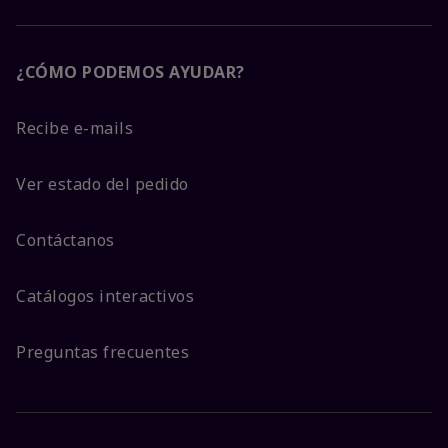
¿CÓMO PODEMOS AYUDAR?
Recibe e-mails
Ver estado del pedido
Contáctanos
Catálogos interactivos
Preguntas frecuentes