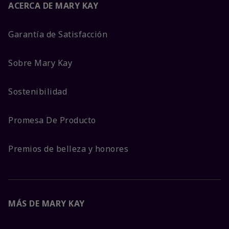
ACERCA DE MARY KAY
Garantía de Satisfacción
Sobre Mary Kay
Sostenibilidad
Promesa De Producto
Premios de belleza y honores
MÁS DE MARY KAY