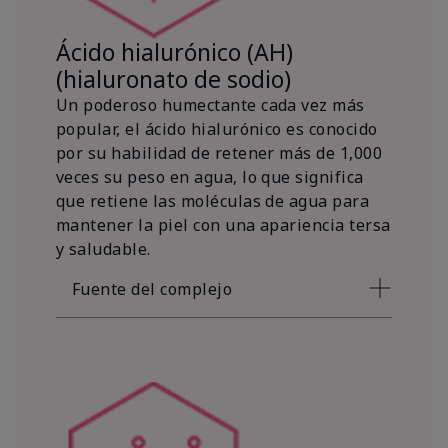
Ácido hialurónico (AH)
(hialuronato de sodio)
Un poderoso humectante cada vez más
popular, el ácido hialurónico es conocido
por su habilidad de retener más de 1,000
veces su peso en agua, lo que significa
que retiene las moléculas de agua para
mantener la piel con una apariencia tersa
y saludable.
Fuente del complejo