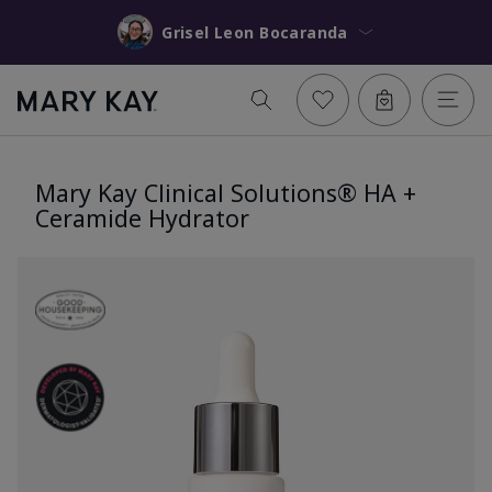
Grisel Leon Bocaranda
Mary Kay Clinical Solutions® HA +
Ceramide Hydrator