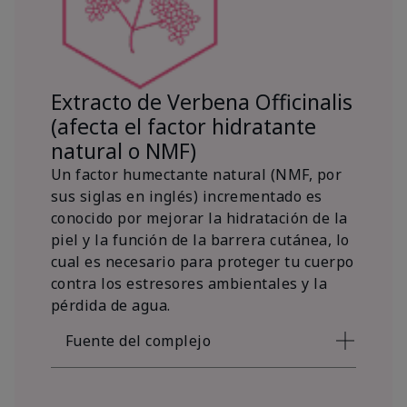
Extracto de Verbena Officinalis
(afecta el factor hidratante
natural o NMF)
Un factor humectante natural (NMF, por
sus siglas en inglés) incrementado es
conocido por mejorar la hidratación de la
piel y la función de la barrera cutánea, lo
cual es necesario para proteger tu cuerpo
contra los estresores ambientales y la
pérdida de agua.
Fuente del complejo