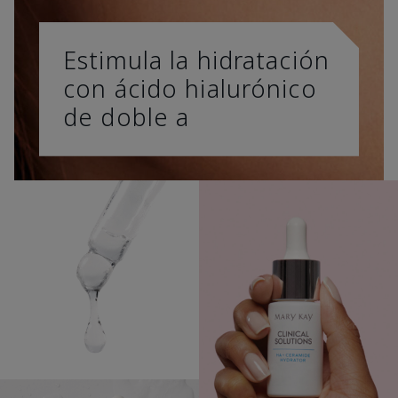
Estimula la hidratación
con ácido hialurónico
de doble a