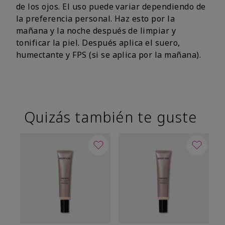
de los ojos. El uso puede variar dependiendo de
la preferencia personal. Haz esto por la
mañana y la noche después de limpiar y
tonificar la piel. Después aplica el suero,
humectante y FPS (si se aplica por la mañana).
Quizás también te guste