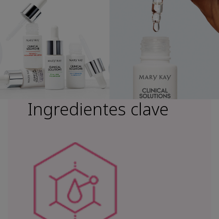
Ingredientes clave