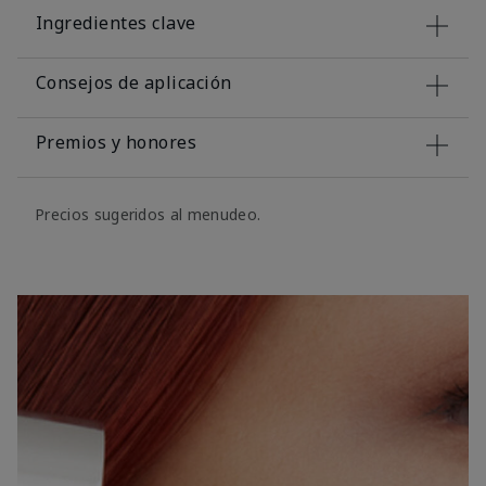
Ingredientes clave
Consejos de aplicación
Premios y honores
Precios sugeridos al menudeo.