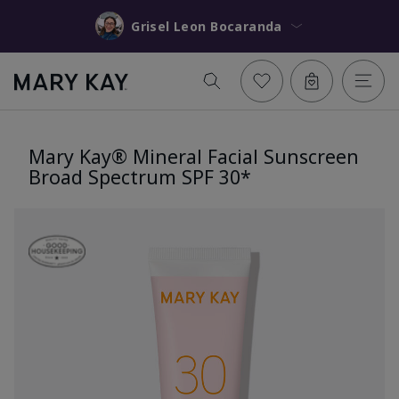
Grisel Leon Bocaranda
Mary Kay® Mineral Facial Sunscreen
Broad Spectrum SPF 30*