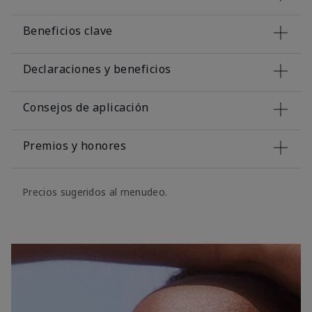
Beneficios clave
Declaraciones y beneficios
Consejos de aplicación
Premios y honores
Precios sugeridos al menudeo.