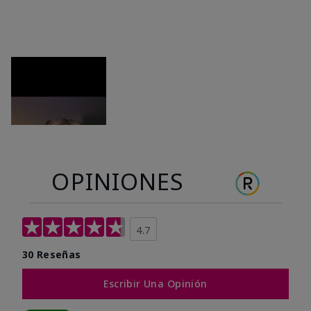
OPINIONES
4.7
30 Reseñas
Escribir Una Opinión