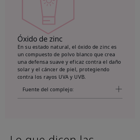
Óxido de zinc
En su estado natural, el óxido de zinc es
un compuesto de polvo blanco que crea
una defensa suave y eficaz contra el daño
solar y el cáncer de piel, protegiendo
contra los rayos UVA y UVB.
Fuente del complejo:
Lo que dicen las