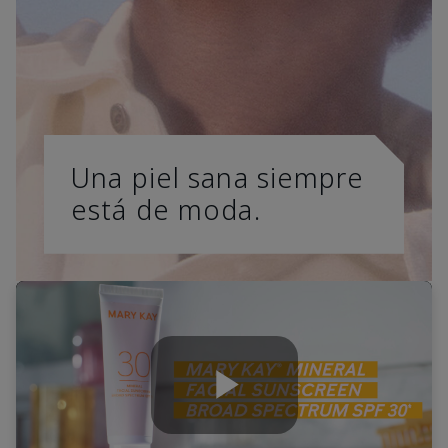
Una piel sana siempre
está de moda.
Play