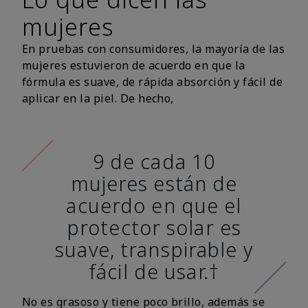
mujeres
En pruebas con consumidores, la mayoría de las
mujeres estuvieron de acuerdo en que la
fórmula es suave, de rápida absorción y fácil de
aplicar en la piel. De hecho,
9 de cada 10
mujeres están de
acuerdo en que el
protector solar es
suave, transpirable y
fácil de usar.†
No es grasoso y tiene poco brillo, además se