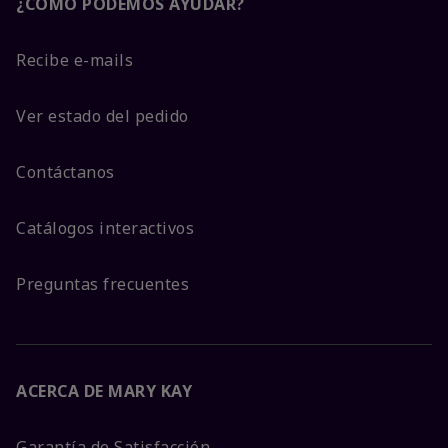
¿CÓMO PODEMOS AYUDAR?
Recibe e-mails
Ver estado del pedido
Contáctanos
Catálogos interactivos
Preguntas frecuentes
ACERCA DE MARY KAY
Garantía de Satisfacción