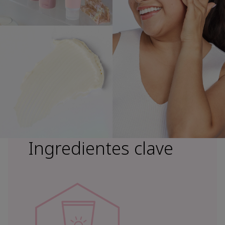
Ingredientes clave