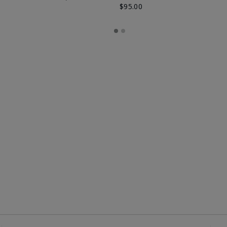
$95.00