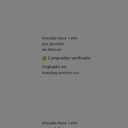
Enviado
Hace 1 año
por
Jennifer
de
Warren
Comprador verificado
Evaluado en
marykay.com/en-us/
Enviado
Hace 1 año