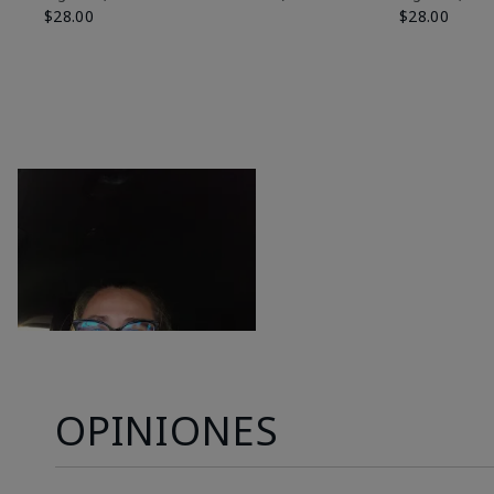
$28.00
$28.00
OPINIONES