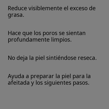
Reduce visiblemente el exceso de
grasa.
Hace que los poros se sientan
profundamente limpios.
No deja la piel sintiéndose reseca.
Ayuda a preparar la piel para la
afeitada y los siguientes pasos.