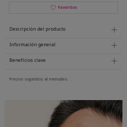
Favoritos
Descripción del producto
Información general
Beneficios clave
Precios sugeridos al menudeo.