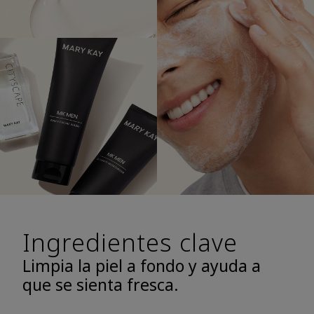
Ingredientes clave
Limpia la piel a fondo y ayuda a
que se sienta fresca.