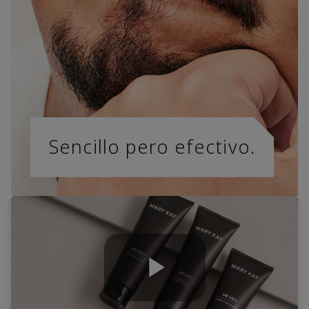
Sencillo pero efectivo.
Play