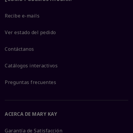
Recibe e-mails
Ver estado del pedido
Contáctanos
Catálogos interactivos
Preguntas frecuentes
ACERCA DE MARY KAY
Garantía de Satisfacción