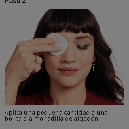
Paso 2
Aplica una pequeña cantidad a una
bolita o almohadilla de algodón.