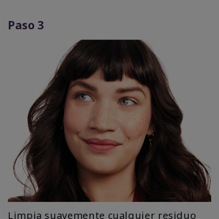
Paso 3
Limpia suavemente cualquier residuo