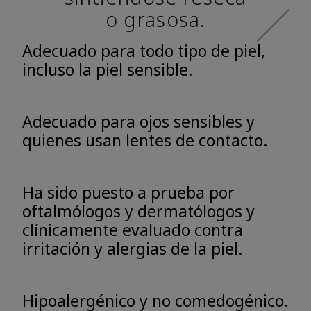
o grasosa.
Adecuado para todo tipo de piel,
incluso la piel sensible.
Adecuado para ojos sensibles y
quienes usan lentes de contacto.
Ha sido puesto a prueba por
oftalmólogos y dermatólogos y
clínicamente evaluado contra
irritación y alergias de la piel.
Hipoalergénico y no comedogénico.