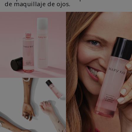
de maquillaje de ojos.