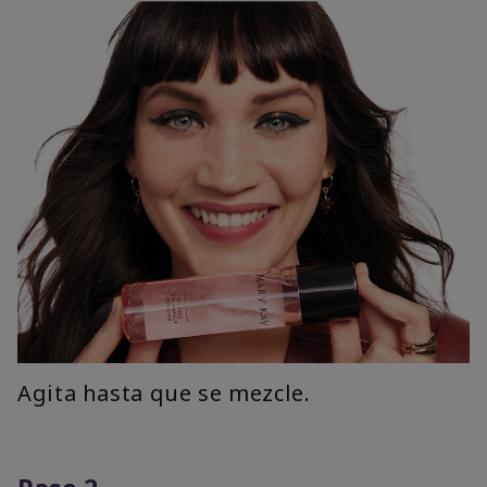
Agita hasta que se mezcle.