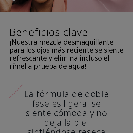
Beneficios clave
¡Nuestra mezcla desmaquillante
para los ojos más reciente se siente
refrescante y elimina incluso el
rímel a prueba de agua!
La fórmula de doble
fase es ligera, se
siente cómoda y no
deja la piel
sintiéndose reseca