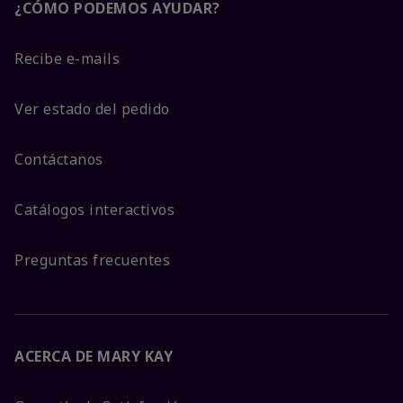
¿CÓMO PODEMOS AYUDAR?
Recibe e-mails
Ver estado del pedido
Contáctanos
Catálogos interactivos
Preguntas frecuentes
ACERCA DE MARY KAY