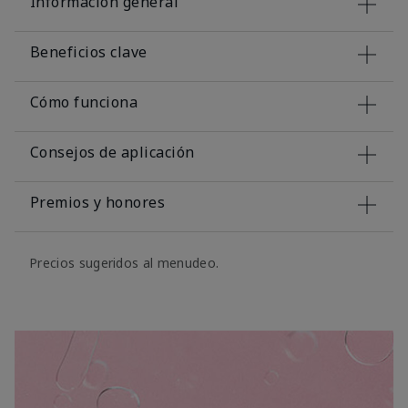
Información general
Beneficios clave
Cómo funciona
Consejos de aplicación
Premios y honores
Precios sugeridos al menudeo.