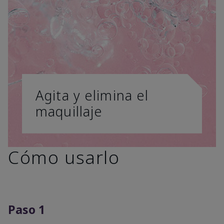
Agita y elimina el
maquillaje
Cómo usarlo
Paso 1