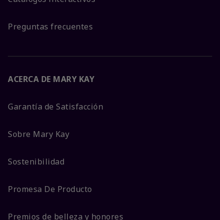
Preguntas frecuentes
ACERCA DE MARY KAY
Garantía de Satisfacción
Sobre Mary Kay
Sostenibilidad
Promesa De Producto
Premios de belleza y honores