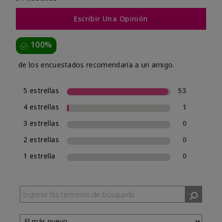
Escribir Una Opinión
100%
de los encuestados recomendaría a un amigo.
5 estrellas
53
4 estrellas
1
3 estrellas
0
2 estrellas
0
1 estrella
0