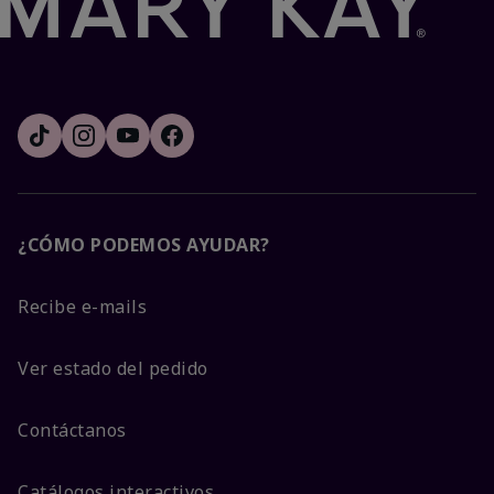
¿CÓMO PODEMOS AYUDAR?
Recibe e-mails
Ver estado del pedido
Contáctanos
Catálogos interactivos