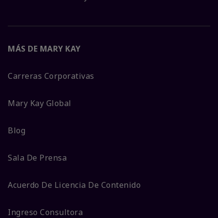
MÁS DE MARY KAY
Carreras Corporativas
Mary Kay Global
Blog
Sala De Prensa
Acuerdo De Licencia De Contenido
Ingreso Consultora