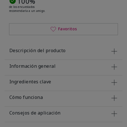
100%
de los encuestados
recomendaría a un amigo.
Favoritos
Descripción del producto
Información general
Ingredientes clave
Cómo funciona
Consejos de aplicación