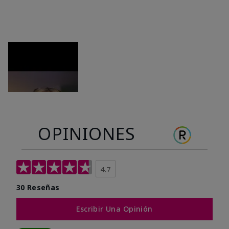
OPINIONES
4.7
30 Reseñas
Escribir Una Opinión