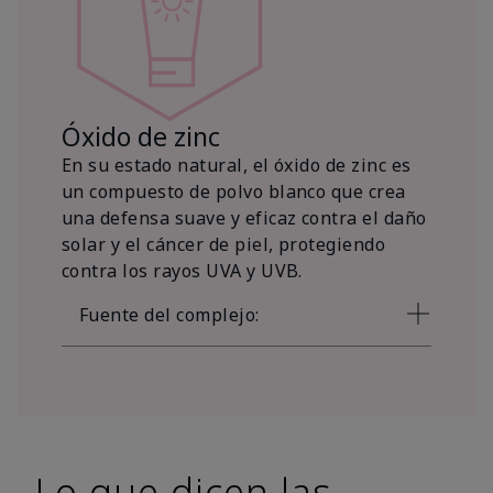
Óxido de zinc
En su estado natural, el óxido de zinc es
un compuesto de polvo blanco que crea
una defensa suave y eficaz contra el daño
solar y el cáncer de piel, protegiendo
contra los rayos UVA y UVB.
Fuente del complejo:
Lo que dicen las