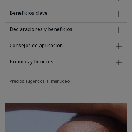
Beneficios clave
Declaraciones y beneficios
Consejos de aplicación
Premios y honores
Precios sugeridos al menudeo.