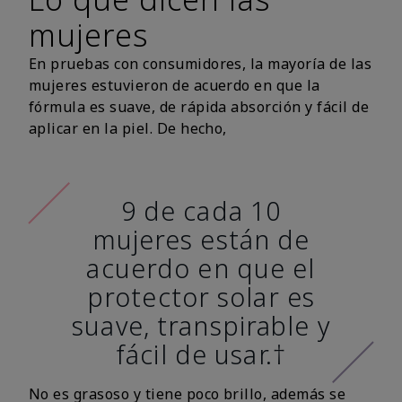
mujeres
En pruebas con consumidores, la mayoría de las
mujeres estuvieron de acuerdo en que la
fórmula es suave, de rápida absorción y fácil de
aplicar en la piel. De hecho,
9 de cada 10
mujeres están de
acuerdo en que el
protector solar es
suave, transpirable y
fácil de usar.†
No es grasoso y tiene poco brillo, además se