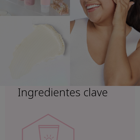
Ingredientes clave