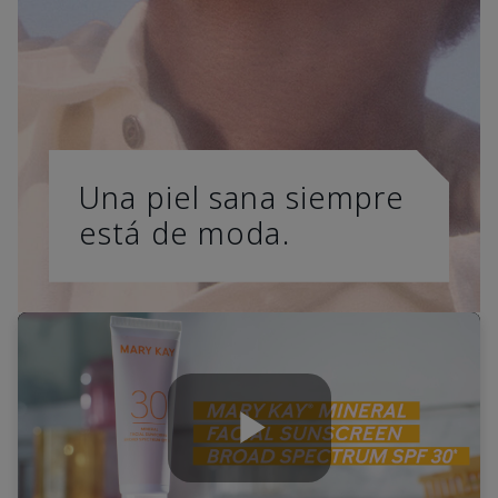
Una piel sana siempre
está de moda.
Play