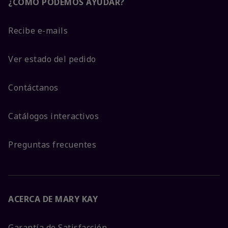
¿CÓMO PODEMOS AYUDAR?
Recibe e-mails
Ver estado del pedido
Contáctanos
Catálogos interactivos
Preguntas frecuentes
ACERCA DE MARY KAY
Garantía de Satisfacción