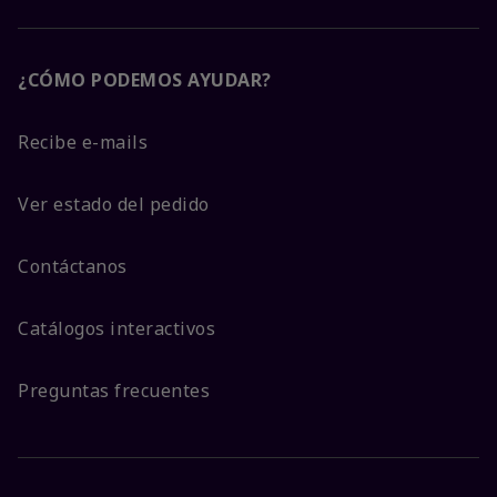
¿CÓMO PODEMOS AYUDAR?
Recibe e-mails
Ver estado del pedido
Contáctanos
Catálogos interactivos
Preguntas frecuentes