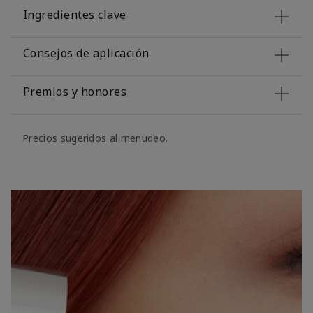
Ingredientes clave
Consejos de aplicación
Premios y honores
Precios sugeridos al menudeo.