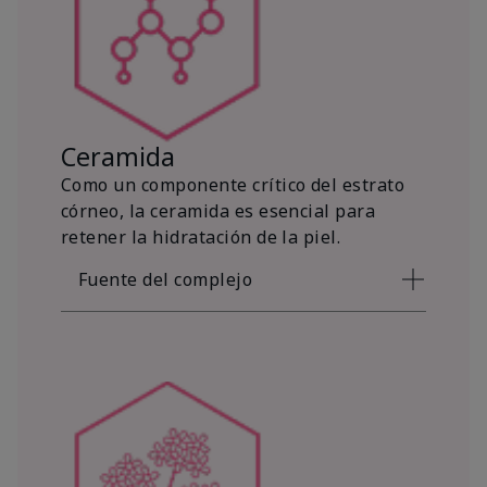
Ceramida
Como un componente crítico del estrato
córneo, la ceramida es esencial para
retener la hidratación de la piel.
Fuente del complejo