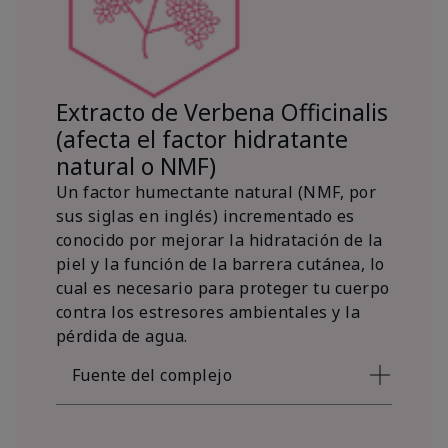
Extracto de Verbena Officinalis
(afecta el factor hidratante
natural o NMF)
Un factor humectante natural (NMF, por
sus siglas en inglés) incrementado es
conocido por mejorar la hidratación de la
piel y la función de la barrera cutánea, lo
cual es necesario para proteger tu cuerpo
contra los estresores ambientales y la
pérdida de agua.
Fuente del complejo