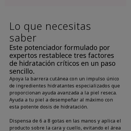
Lo que necesitas
saber
Este potenciador formulado por
expertos restablece tres factores
de hidratación críticos en un paso
sencillo.
Apoya la barrera cutánea con un impulso único
de ingredientes hidratantes especializados que
proporcionan ayuda avanzada a la piel reseca.
Ayuda a tu piel a desempeñar al máximo con
esta potente dosis de hidratación.
Dispensa de 6 a 8 gotas en las manos y aplica el
producto sobre la cara y cuello, evitando el área