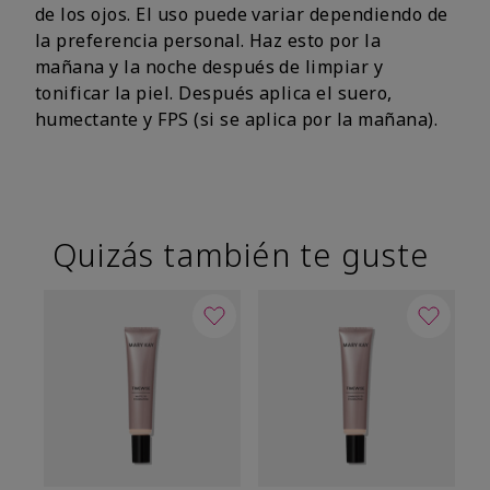
de los ojos. El uso puede variar dependiendo de
la preferencia personal. Haz esto por la
mañana y la noche después de limpiar y
tonificar la piel. Después aplica el suero,
humectante y FPS (si se aplica por la mañana).
Quizás también te guste