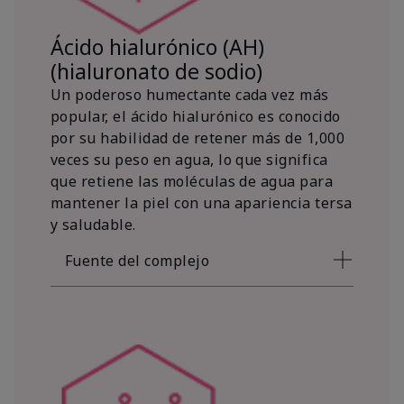
Ácido hialurónico (AH)
(hialuronato de sodio)
Un poderoso humectante cada vez más
popular, el ácido hialurónico es conocido
por su habilidad de retener más de 1,000
veces su peso en agua, lo que significa
que retiene las moléculas de agua para
mantener la piel con una apariencia tersa
y saludable.
Fuente del complejo