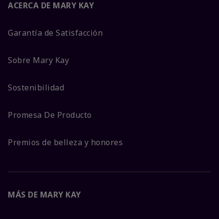
ACERCA DE MARY KAY
Garantía de Satisfacción
Sobre Mary Kay
Sostenibilidad
Promesa De Producto
Premios de belleza y honores
MÁS DE MARY KAY