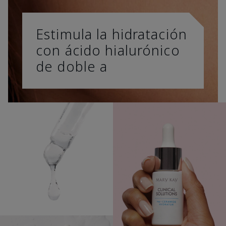
Estimula la hidratación
con ácido hialurónico
de doble a