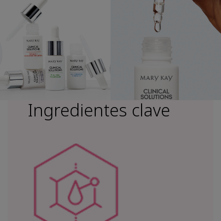
Ingredientes clave