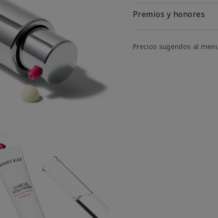
Premios y honores
Precios sugeridos al men