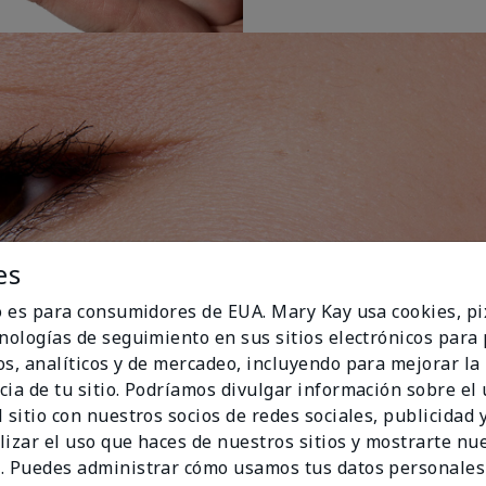
es
io es para consumidores de EUA. Mary Kay usa cookies, pi
cnologías de seguimiento en sus sitios electrónicos para
os, analíticos y de mercadeo, incluyendo para mejorar la
cia de tu sitio. Podríamos divulgar información sobre el
 sitio con nuestros socios de redes sociales, publicidad y
lizar el uso que haces de nuestros sitios y mostrarte nu
. Puedes administrar cómo usamos tus datos personales