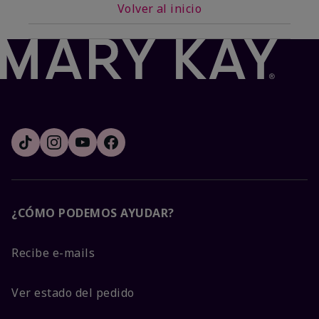
Volver al inicio
¿CÓMO PODEMOS AYUDAR?
Recibe e-mails
Ver estado del pedido