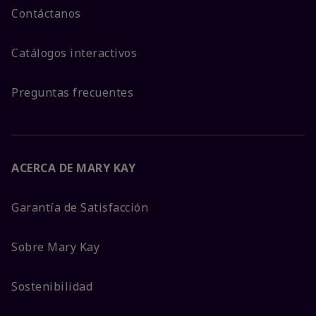
Contáctanos
Catálogos interactivos
Preguntas frecuentes
ACERCA DE MARY KAY
Garantía de Satisfacción
Sobre Mary Kay
Sostenibilidad