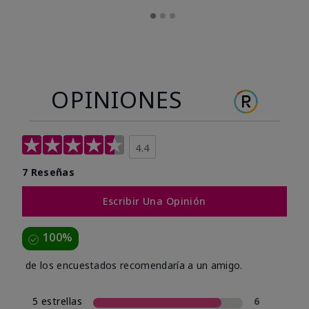
OPINIONES
4.4
7 Reseñas
Escribir Una Opinión
100%
de los encuestados recomendaría a un amigo.
5 estrellas
6