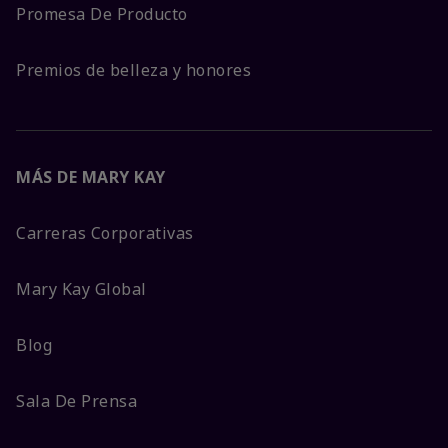
Promesa De Producto
Premios de belleza y honores
MÁS DE MARY KAY
Carreras Corporativas
Mary Kay Global
Blog
Sala De Prensa