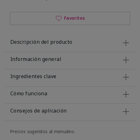
Favoritos
Descripción del producto
Información general
Ingredientes clave
Cómo funciona
Consejos de aplicación
Precios sugeridos al menudeo.