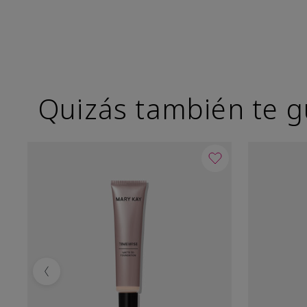
Quizás también te g
Previous