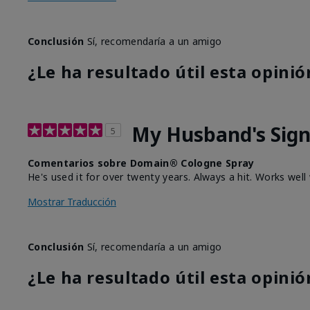
Conclusión
Sí, recomendaría a un amigo
¿Le ha resultado útil esta opinió
My Husband's Sign
5
Comentarios sobre Domain® Cologne Spray
He's used it for over twenty years. Always a hit. Works we
Mostrar Traducción
Conclusión
Sí, recomendaría a un amigo
¿Le ha resultado útil esta opinió