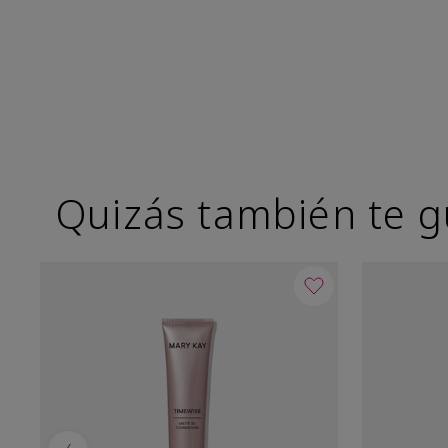
Quizás también te g