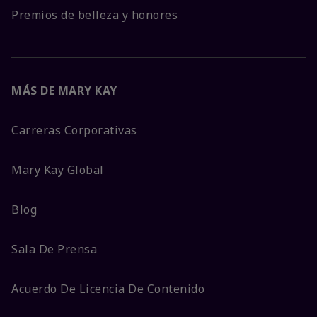
Premios de belleza y honores
MÁS DE MARY KAY
Carreras Corporativas
Mary Kay Global
Blog
Sala De Prensa
Acuerdo De Licencia De Contenido