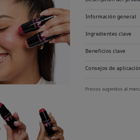
Información general
Ingredientes clave
Beneficios clave
Consejos de aplicació
Precios sugeridos al men