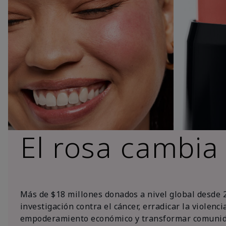
El rosa cambia
Más de $18 millones donados a nivel global desde 
investigación contra el cáncer, erradicar la violenc
empoderamiento económico y transformar comunid