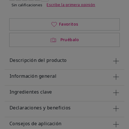
Escribe la primera opinión
Sin calificaciones
Favoritos
Pruébalo
Descripción del producto
Información general
Ingredientes clave
Declaraciones y beneficios
Consejos de aplicación