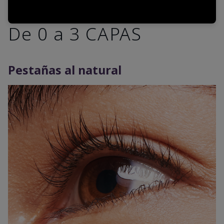
De 0 a 3 CAPAS
Pestañas al natural