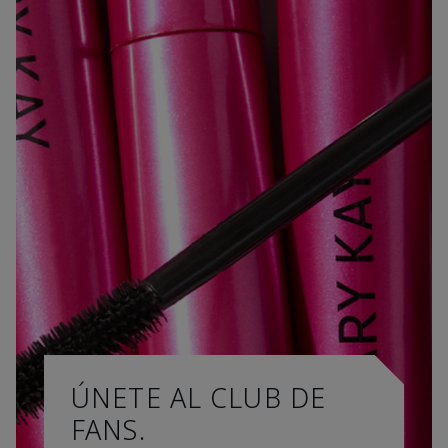
ÚNETE AL CLUB DE
FANS.