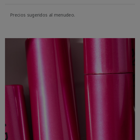
Precios sugeridos al menudeo.