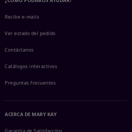
¿CÓMO PODEMOS AYUDAR?
Recibe e-mails
Ver estado del pedido
Contáctanos
Catálogos interactivos
Preguntas frecuentes
ACERCA DE MARY KAY
Garantía de Satisfacción