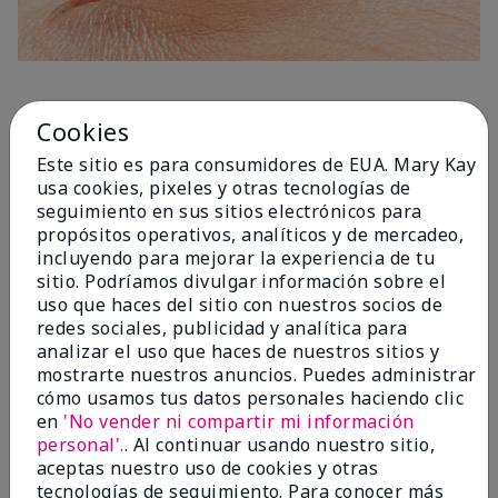
1 Capa
Cookies
Este sitio es para consumidores de EUA. Mary Kay
usa cookies, pixeles y otras tecnologías de
seguimiento en sus sitios electrónicos para
propósitos operativos, analíticos y de mercadeo,
incluyendo para mejorar la experiencia de tu
sitio. Podríamos divulgar información sobre el
uso que haces del sitio con nuestros socios de
redes sociales, publicidad y analítica para
analizar el uso que haces de nuestros sitios y
mostrarte nuestros anuncios. Puedes administrar
cómo usamos tus datos personales haciendo clic
en
'No vender ni compartir mi información
personal'.
. Al continuar usando nuestro sitio,
aceptas nuestro uso de cookies y otras
tecnologías de seguimiento. Para conocer más