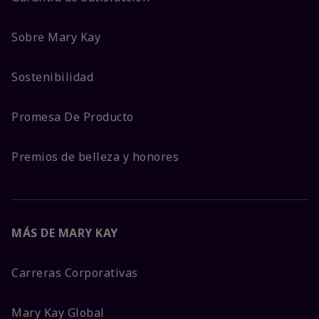
Sobre Mary Kay
Sostenibilidad
Promesa De Producto
Premios de belleza y honores
MÁS DE MARY KAY
Carreras Corporativas
Mary Kay Global