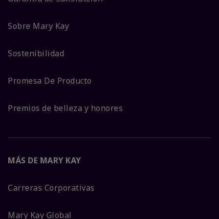
Sobre Mary Kay
Sostenibilidad
Promesa De Producto
Premios de belleza y honores
MÁS DE MARY KAY
Carreras Corporativas
Mary Kay Global