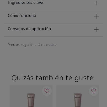
Ingredientes clave
Cómo funciona
Consejos de aplicación
Precios sugeridos al menudeo.
Quizás también te guste