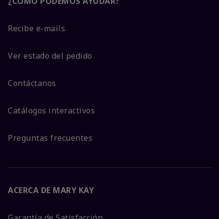
¿CÓMO PODEMOS AYUDAR?
Recibe e-mails
Ver estado del pedido
Contáctanos
Catálogos interactivos
Preguntas frecuentes
ACERCA DE MARY KAY
Garantía de Satisfacción