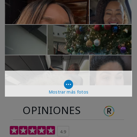
Mostrar más fotos
OPINIONES
4.9