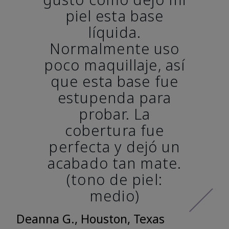
piel esta base
líquida.
Normalmente uso
poco maquillaje, así
que esta base fue
estupenda para
probar. La
cobertura fue
perfecta y dejó un
acabado tan mate.
(tono de piel:
medio)
Deanna G., Houston, Texas