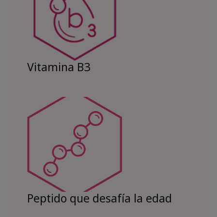
Vitamina B3
Peptido que desafía la edad