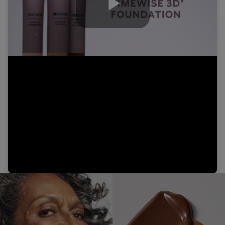
Play
Video