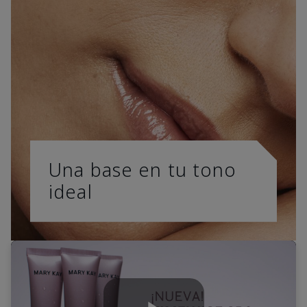
Una base en tu tono
ideal