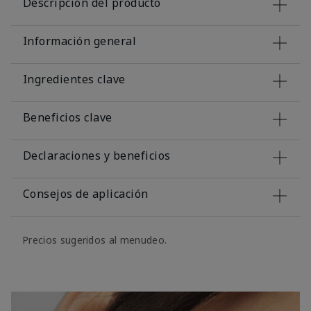
Descripción del producto
Información general
Ingredientes clave
Beneficios clave
Declaraciones y beneficios
Consejos de aplicación
Precios sugeridos al menudeo.