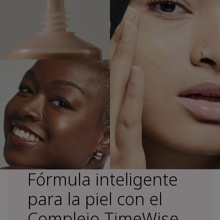
Fórmula inteligente
para la piel con el
Complejo TimeWise