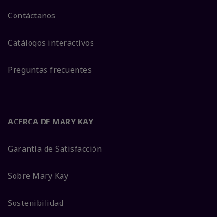
Contáctanos
Catálogos interactivos
Preguntas frecuentes
ACERCA DE MARY KAY
Garantía de Satisfacción
Sobre Mary Kay
Sostenibilidad