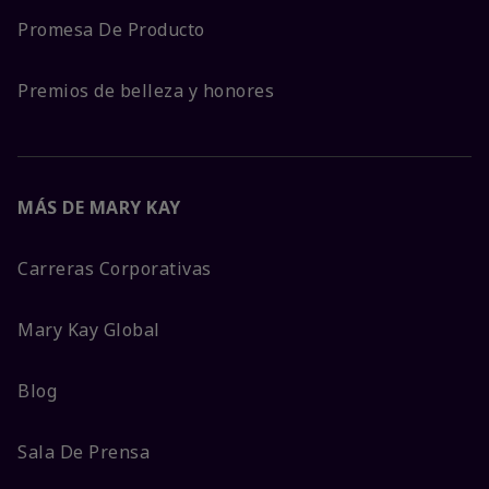
Promesa De Producto
Premios de belleza y honores
MÁS DE MARY KAY
Carreras Corporativas
Mary Kay Global
Blog
Sala De Prensa