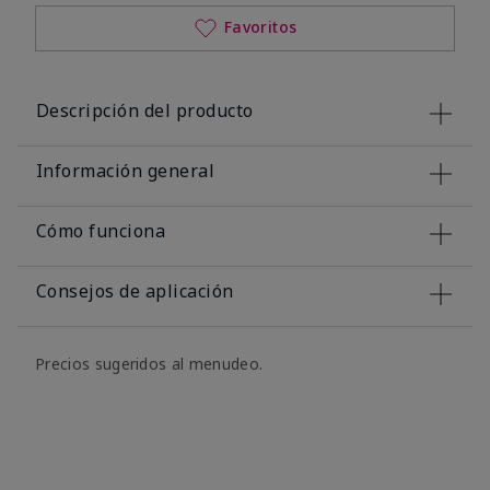
Favoritos
Descripción del producto
Información general
Cómo funciona
Consejos de aplicación
Precios sugeridos al menudeo.