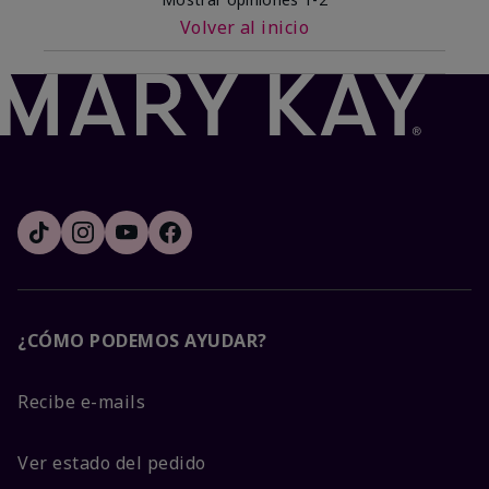
Volver al inicio
¿CÓMO PODEMOS AYUDAR?
Recibe e-mails
Ver estado del pedido