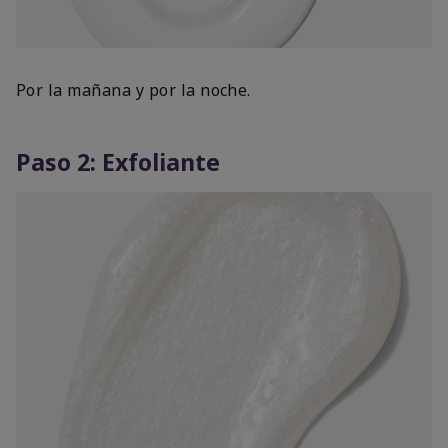
Por la mañana y por la noche.
Paso 2: Exfoliante