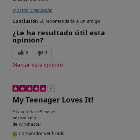
Mostrar Traducción
Conclusión
Sí, recomendaría a un amigo
¿Le ha resultado útil esta
opinión?
9
1
Marcar esta opinión
5
My Teenager Loves It!
Enviado
Hace 9 meses
por
Melanie
de
Winchester
Comprador verificado