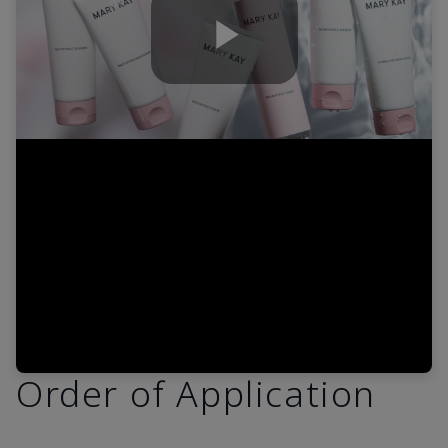
Play
Video
Order of Application