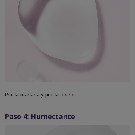
Por la mañana y por la noche.
Paso 4: Humectante