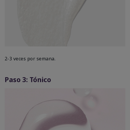
2-3 veces por semana.
Paso 3: Tónico