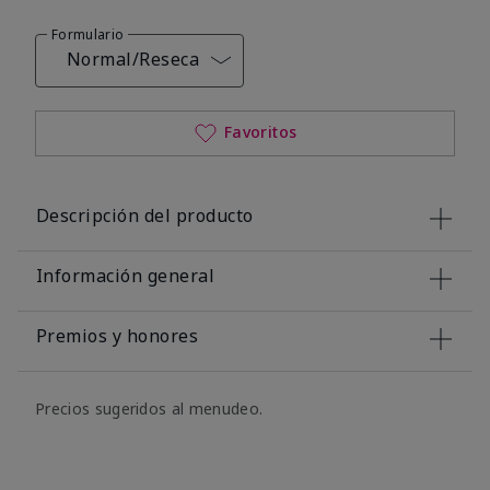
Formulario
Normal/Reseca
Favoritos
Descripción del producto
Información general
Premios y honores
Precios sugeridos al menudeo.