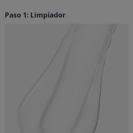
Paso 1: Limpiador