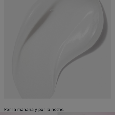
Por la mañana y por la noche.