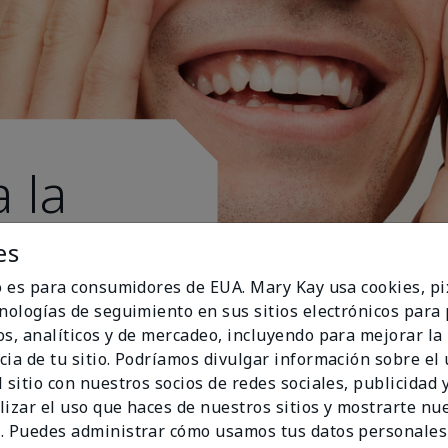
 la
es
io es para consumidores de EUA. Mary Kay usa cookies, pi
cnologías de seguimiento en sus sitios electrónicos para
os, analíticos y de mercadeo, incluyendo para mejorar la
cia de tu sitio. Podríamos divulgar información sobre el
 sitio con nuestros socios de redes sociales, publicidad y
lizar el uso que haces de nuestros sitios y mostrarte nu
. Puedes administrar cómo usamos tus datos personales