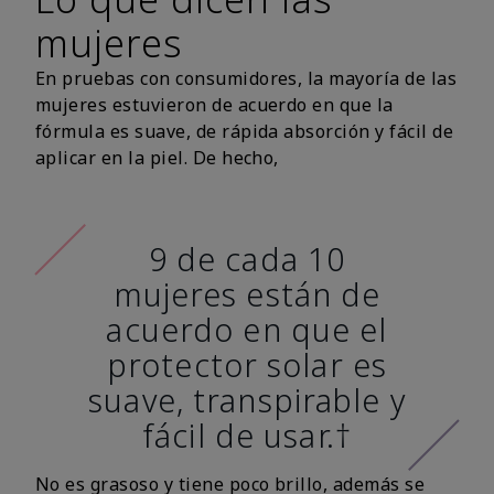
mujeres
En pruebas con consumidores, la mayoría de las
mujeres estuvieron de acuerdo en que la
fórmula es suave, de rápida absorción y fácil de
aplicar en la piel. De hecho,
9 de cada 10
mujeres están de
acuerdo en que el
protector solar es
suave, transpirable y
fácil de usar.†
No es grasoso y tiene poco brillo, además se