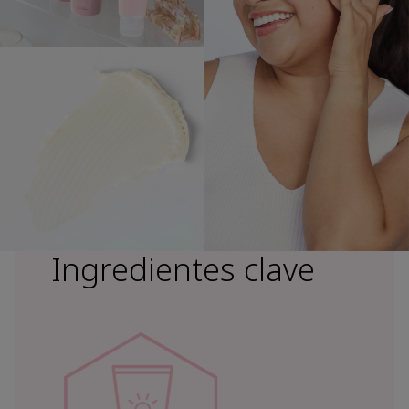
Ingredientes clave