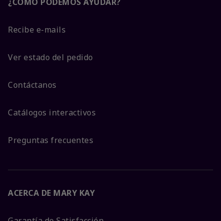
¿CÓMO PODEMOS AYUDAR?
Recibe e-mails
Ver estado del pedido
Contáctanos
Catálogos interactivos
Preguntas frecuentes
ACERCA DE MARY KAY
Garantía de Satisfacción