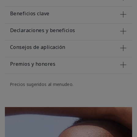
Beneficios clave
Declaraciones y beneficios
Consejos de aplicación
Premios y honores
Precios sugeridos al menudeo.