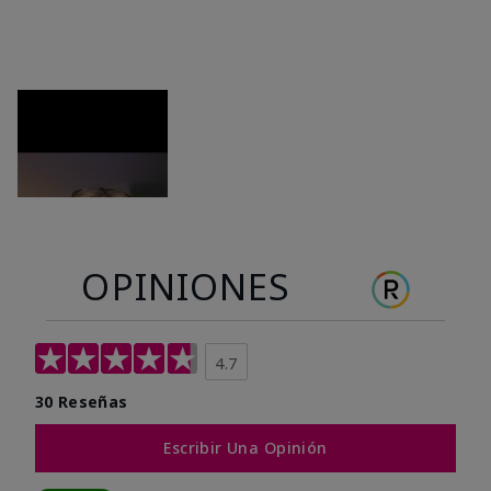
OPINIONES
4.7
30 Reseñas
Escribir Una Opinión