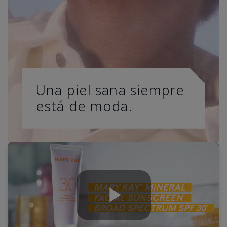
Una piel sana siempre
está de moda.
Play