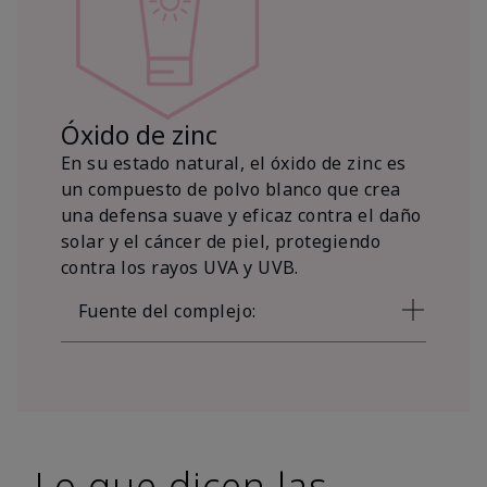
Óxido de zinc
En su estado natural, el óxido de zinc es
un compuesto de polvo blanco que crea
una defensa suave y eficaz contra el daño
solar y el cáncer de piel, protegiendo
contra los rayos UVA y UVB.
Fuente del complejo:
Lo que dicen las