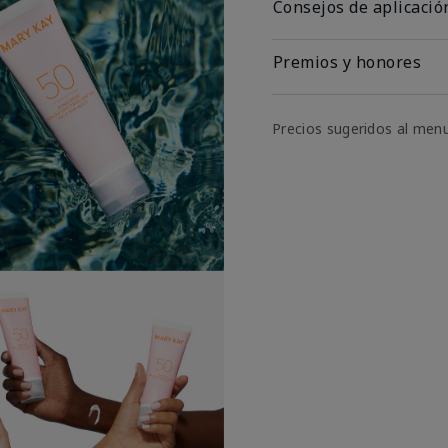
Consejos de aplicació
Premios y honores
Precios sugeridos al men