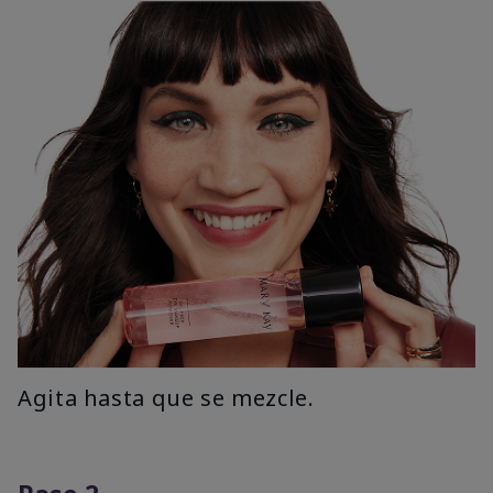
Agita hasta que se mezcle.