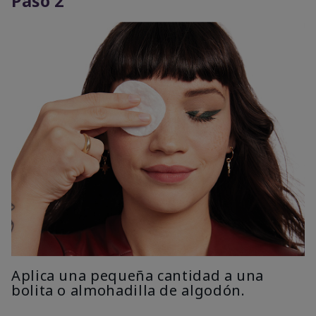
Paso 2
Aplica una pequeña cantidad a una
bolita o almohadilla de algodón.