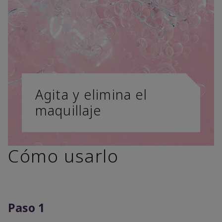
Agita y elimina el
maquillaje
Cómo usarlo
Paso 1