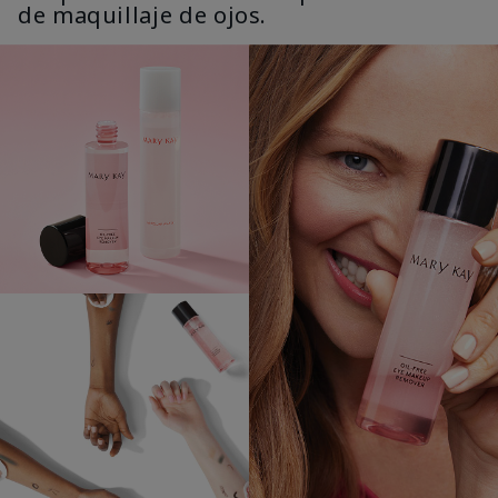
de maquillaje de ojos.