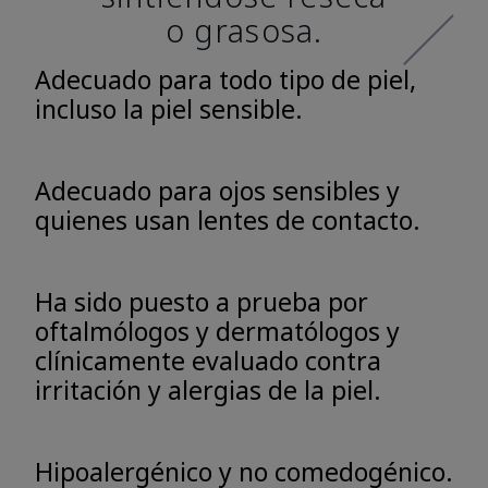
o grasosa.
Adecuado para todo tipo de piel,
incluso la piel sensible.
Adecuado para ojos sensibles y
quienes usan lentes de contacto.
Ha sido puesto a prueba por
oftalmólogos y dermatólogos y
clínicamente evaluado contra
irritación y alergias de la piel.
Hipoalergénico y no comedogénico.