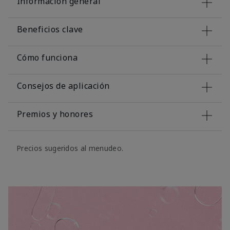
Información general
Beneficios clave
Cómo funciona
Consejos de aplicación
Premios y honores
Precios sugeridos al menudeo.