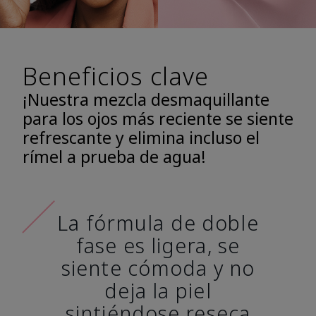
Beneficios clave
¡Nuestra mezcla desmaquillante
para los ojos más reciente se siente
refrescante y elimina incluso el
rímel a prueba de agua!
La fórmula de doble
fase es ligera, se
siente cómoda y no
deja la piel
sintiéndose reseca