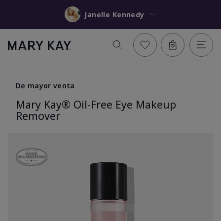
Janelle Kennedy
De mayor venta
Mary Kay® Oil-Free Eye Makeup
Remover