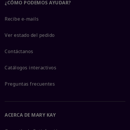
¿CÓMO PODEMOS AYUDAR?
Recibe e-mails
Ver estado del pedido
Contáctanos
Catálogos interactivos
Preguntas frecuentes
ACERCA DE MARY KAY