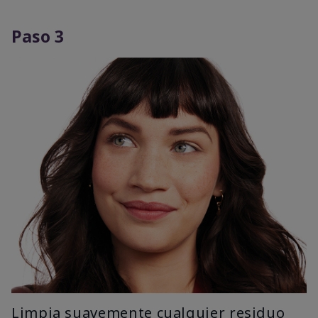
Paso 3
Limpia suavemente cualquier residuo