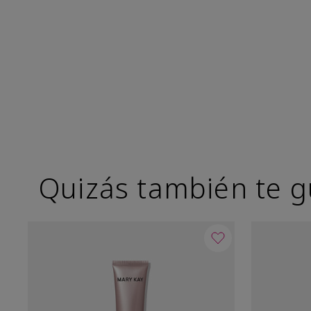
Quizás también te g