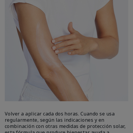
Volver a aplicar cada dos horas. Cuando se usa
regularmente, según las indicaciones y en
combinación con otras medidas de protección solar,
esta fórmula que produce bienestar ayuda a