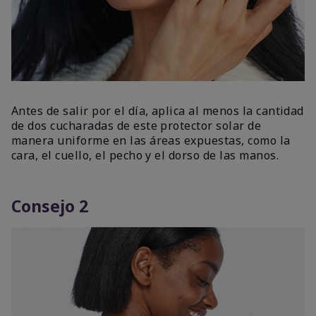
Antes de salir por el día, aplica al menos la cantidad
de dos cucharadas de este protector solar de
manera uniforme en las áreas expuestas, como la
cara, el cuello, el pecho y el dorso de las manos.
Consejo 2