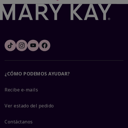
¿CÓMO PODEMOS AYUDAR?
Recibe e-mails
Ver estado del pedido
Contáctanos