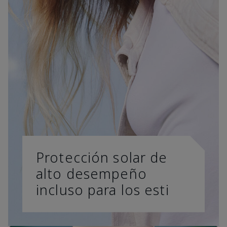
Protección solar de
alto desempeño
incluso para los esti