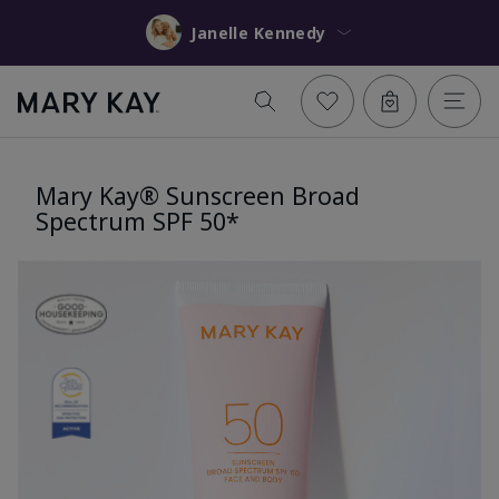
Janelle Kennedy
Mary Kay® Sunscreen Broad
Spectrum SPF 50*