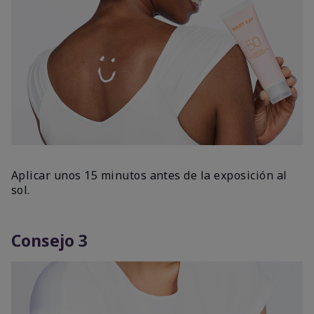
Aplicar unos 15 minutos antes de la exposición al
sol.
Consejo 3