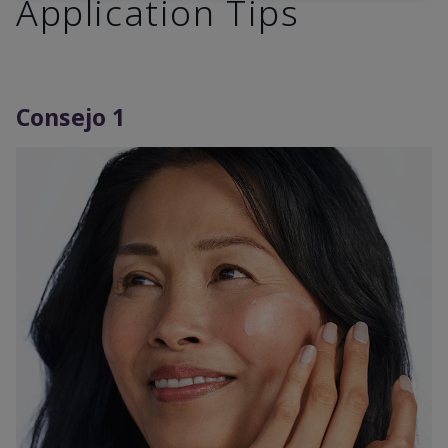
Application Tips
Consejo 1