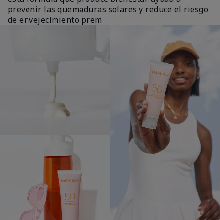
prevenir las quemaduras solares y reduce el riesgo
de envejecimiento prem