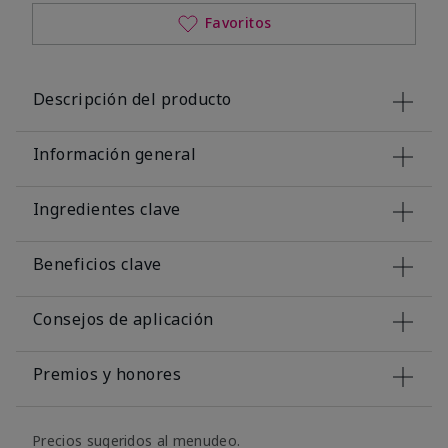
Favoritos
Descripción del producto
Información general
Ingredientes clave
Beneficios clave
Consejos de aplicación
Premios y honores
Precios sugeridos al menudeo.