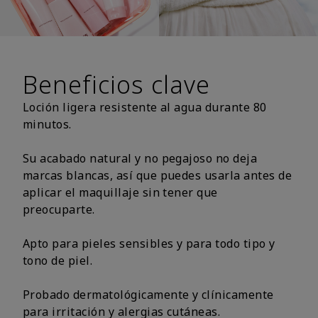
Beneficios clave
Loción ligera resistente al agua durante 80
minutos.
Su acabado natural y no pegajoso no deja
marcas blancas, así que puedes usarla antes de
aplicar el maquillaje sin tener que
preocuparte.
Apto para pieles sensibles y para todo tipo y
tono de piel.
Probado dermatológicamente y clínicamente
para irritación y alergias cutáneas.