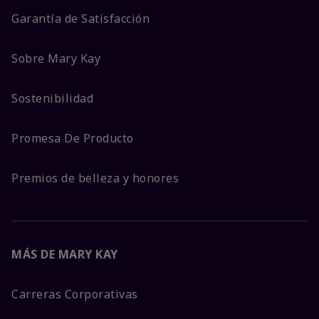
Garantía de Satisfacción
Sobre Mary Kay
Sostenibilidad
Promesa De Producto
Premios de belleza y honores
MÁS DE MARY KAY
Carreras Corporativas