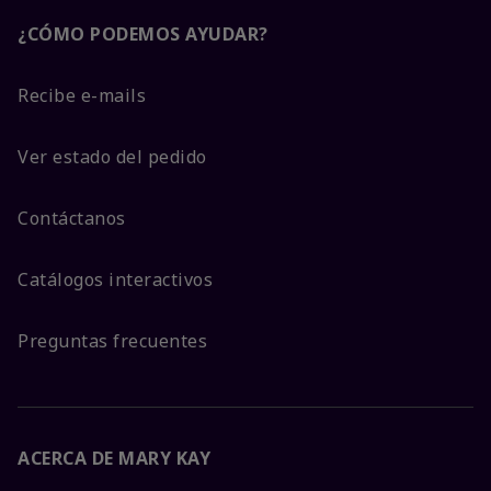
¿CÓMO PODEMOS AYUDAR?
Recibe e-mails
Ver estado del pedido
Contáctanos
Catálogos interactivos
Preguntas frecuentes
ACERCA DE MARY KAY