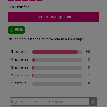
108 Reseñas
Escribir Una Opinión
99%
de los encuestados recomendaría a un amigo.
5 estrellas
99
4 estrellas
5
3 estrellas
3
2 estrellas
1
1 estrella
0