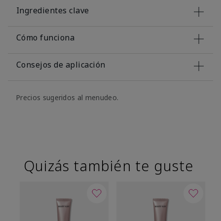
Ingredientes clave
Cómo funciona
Consejos de aplicación
Precios sugeridos al menudeo.
Quizás también te guste