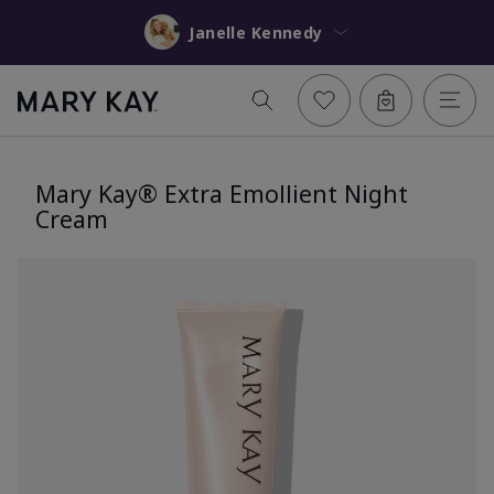
Janelle Kennedy
Mary Kay® Extra Emollient Night
Cream