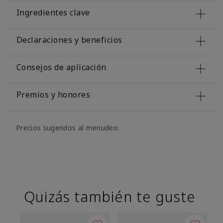
Ingredientes clave
Declaraciones y beneficios
Consejos de aplicación
Premios y honores
Precios sugeridos al menudeo.
Quizás también te guste