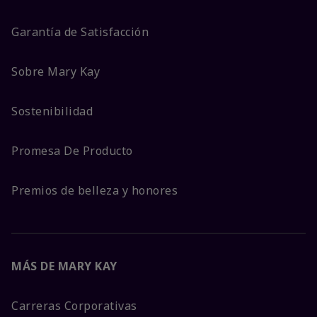
Garantía de Satisfacción
Sobre Mary Kay
Sostenibilidad
Promesa De Producto
Premios de belleza y honores
MÁS DE MARY KAY
Carreras Corporativas