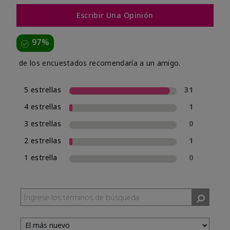
Escribir Una Opinión
97%
de los encuestados recomendaría a un amigo.
5 estrellas
31
4 estrellas
1
3 estrellas
0
2 estrellas
1
1 estrella
0