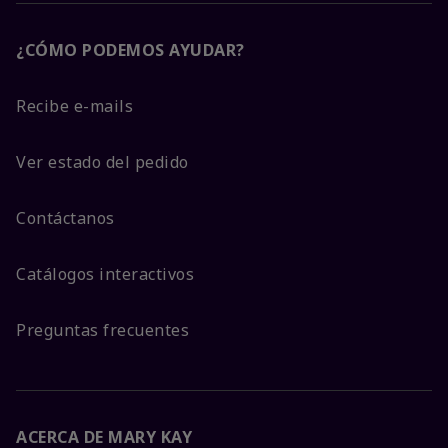
¿CÓMO PODEMOS AYUDAR?
Recibe e-mails
Ver estado del pedido
Contáctanos
Catálogos interactivos
Preguntas frecuentes
ACERCA DE MARY KAY