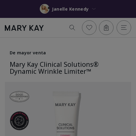
Janelle Kennedy
De mayor venta
Mary Kay Clinical Solutions®
Dynamic Wrinkle Limiter™