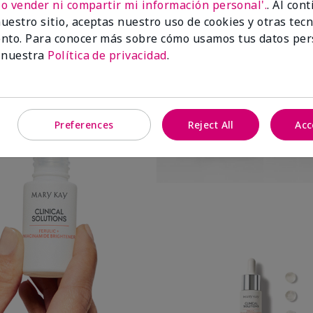
No vender ni compartir mi información personal'.
. Al con
uestro sitio, aceptas nuestro uso de cookies y otras tec
nto. Para conocer más sobre cómo usamos tus datos per
 nuestra
Política de privacidad
.
Preferences
Reject All
Acc