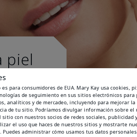
 piel
es
io es para consumidores de EUA. Mary Kay usa cookies, pi
cnologías de seguimiento en sus sitios electrónicos para
os, analíticos y de mercadeo, incluyendo para mejorar la
cia de tu sitio. Podríamos divulgar información sobre el
 sitio con nuestros socios de redes sociales, publicidad y
lizar el uso que haces de nuestros sitios y mostrarte nu
. Puedes administrar cómo usamos tus datos personales