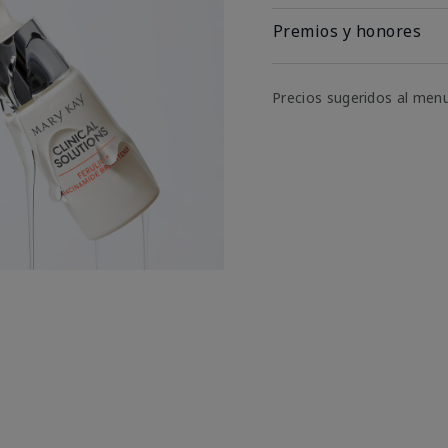
Premios y honores
Precios sugeridos al men