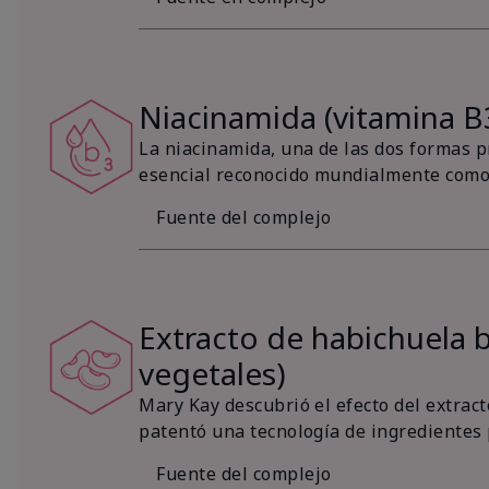
Niacinamida (vitamina B
La niacinamida, una de las dos formas p
esencial reconocido mundialmente como
Fuente del complejo
Extracto de habichuela 
vegetales)
Mary Kay descubrió el efecto del extracto
patentó una tecnología de ingredientes
Fuente del complejo