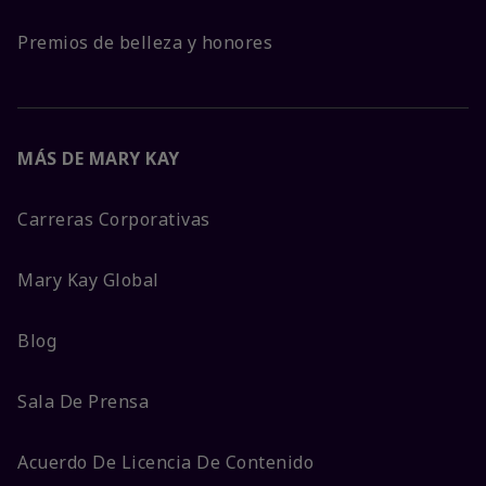
Premios de belleza y honores
MÁS DE MARY KAY
Carreras Corporativas
Mary Kay Global
Blog
Sala De Prensa
Acuerdo De Licencia De Contenido