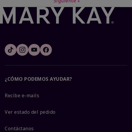
Siguiente
»
¿CÓMO PODEMOS AYUDAR?
Recibe e-mails
Ver estado del pedido
Contáctanos