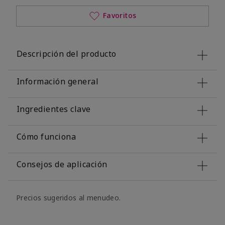
Favoritos
Descripción del producto
Información general
Ingredientes clave
Cómo funciona
Consejos de aplicación
Precios sugeridos al menudeo.