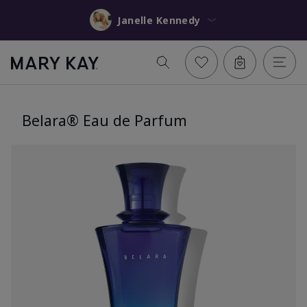
Janelle Kennedy
Belara® Eau de Parfum