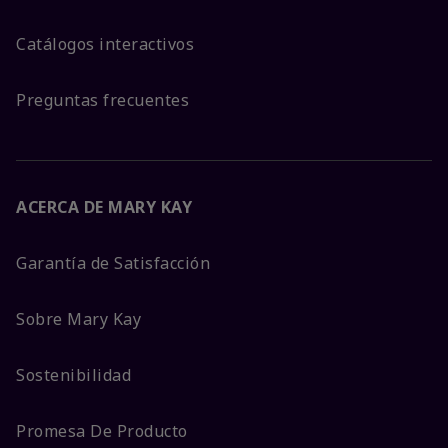
Catálogos interactivos
Preguntas frecuentes
ACERCA DE MARY KAY
Garantía de Satisfacción
Sobre Mary Kay
Sostenibilidad
Promesa De Producto