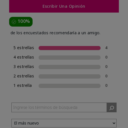
Escribir Una Opinión
100%
de los encuestados recomendaría a un amigo.
5 estrellas
4
4 estrellas
0
3 estrellas
0
2 estrellas
0
1 estrella
0