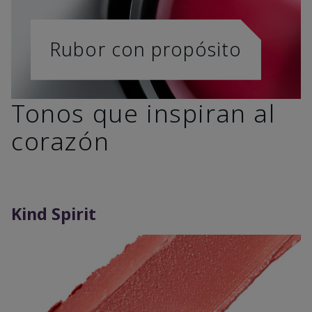
Rubor con propósito
Tonos que inspiran al
corazón
Kind Spirit