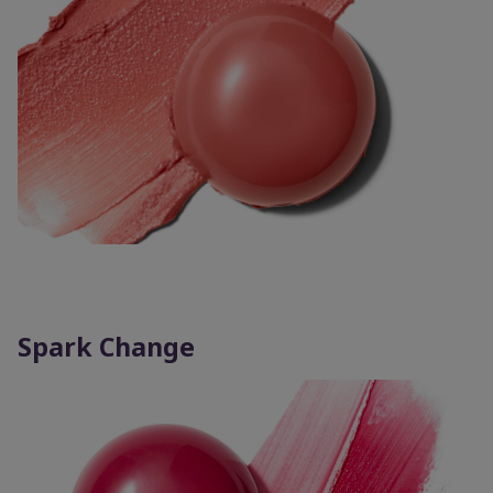
Spark Change