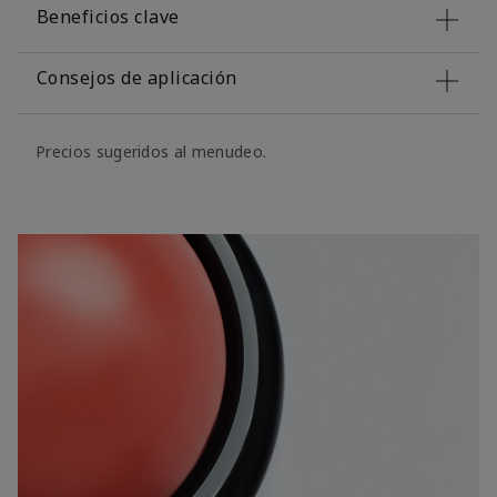
Beneficios clave
Consejos de aplicación
Precios sugeridos al menudeo.