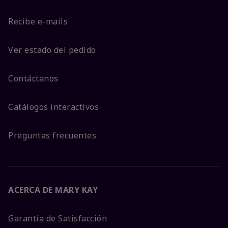
Recibe e-mails
Ver estado del pedido
Contáctanos
Catálogos interactivos
Preguntas frecuentes
ACERCA DE MARY KAY
Garantía de Satisfacción