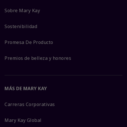
Sobre Mary Kay
Sostenibilidad
Promesa De Producto
Premios de belleza y honores
MÁS DE MARY KAY
Carreras Corporativas
Mary Kay Global