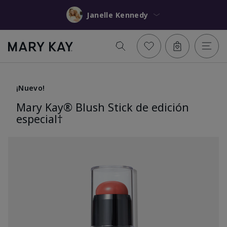
Janelle Kennedy
¡Nuevo!
Mary Kay® Blush Stick de edición
especial†